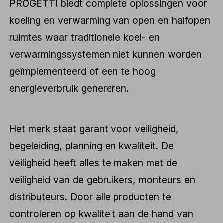
PROGETTI biedt complete oplossingen voor
koeling en verwarming van open en halfopen
ruimtes waar traditionele koel- en
verwarmingssystemen niet kunnen worden
geïmplementeerd of een te hoog
energieverbruik genereren.
Het merk staat garant voor veiligheid,
begeleiding, planning en kwaliteit. De
veiligheid heeft alles te maken met de
veiligheid van de gebruikers, monteurs en
distributeurs. Door alle producten te
controleren op kwaliteit aan de hand van