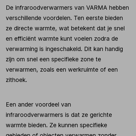
De infraroodverwarmers van VARMA hebben
verschillende voordelen. Ten eerste bieden
ze directe warmte, wat betekent dat je snel
en efficiënt warmte kunt voelen zodra de
verwarming is ingeschakeld. Dit kan handig
zijn om snel een specifieke zone te
verwarmen, zoals een werkruimte of een
zithoek.
Een ander voordeel van
infraroodverwarmers is dat ze gerichte
warmte bieden. Ze kunnen specifieke
gebieden of objecten verwarmen zonder