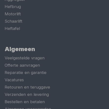
Hefbrug
Motorlift
Schaarlift
Heftafel
Algemeen
Veelgestelde vragen
Offerte aanvragen
Reparatie en garantie
Vacatures
Retouren en teruggave
Verzenden en levering
Bestellen en betalen