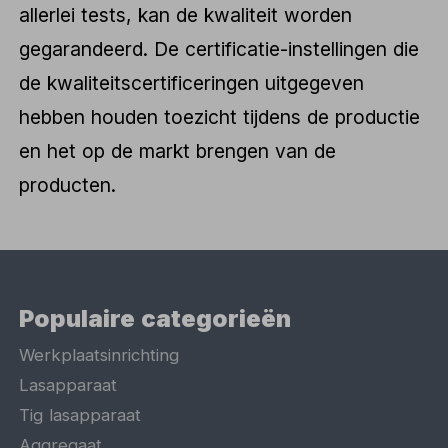
allerlei tests, kan de kwaliteit worden
gegarandeerd. De certificatie-instellingen die
de kwaliteitscertificeringen uitgegeven
hebben houden toezicht tijdens de productie
en het op de markt brengen van de
producten.
Populaire categorieën
Werkplaatsinrichting
Lasapparaat
Tig lasapparaat
Aggregaat