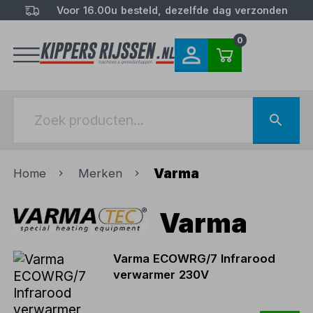
Voor 16.00u besteld, dezelfde dag verzonden
0
Varma
Home
Merken
Varma
Varma ECOWRG/7 Infrarood
verwarmer 230V