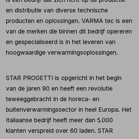
en distributie van diverse technische
producten en oplossingen. VARMA tec is een
van de merken die binnen dit bedrijf opereren
en gespecialiseerd is in het leveren van
hoogwaardige verwarmingsoplossingen.
STAR PROGETTI is opgericht in het begin
van de jaren 90 en heeft een revolutie
teweeggebracht in de horeca- en
buitenverwarmingssector in heel Europa. Het
Italiaanse bedrijf heeft meer dan 5.000
klanten verspreid over 60 laden. STAR