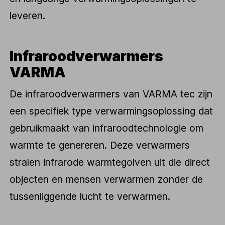
leveren.
Infraroodverwarmers
VARMA
De infraroodverwarmers van VARMA tec zijn
een specifiek type verwarmingsoplossing dat
gebruikmaakt van infraroodtechnologie om
warmte te genereren. Deze verwarmers
stralen infrarode warmtegolven uit die direct
objecten en mensen verwarmen zonder de
tussenliggende lucht te verwarmen.