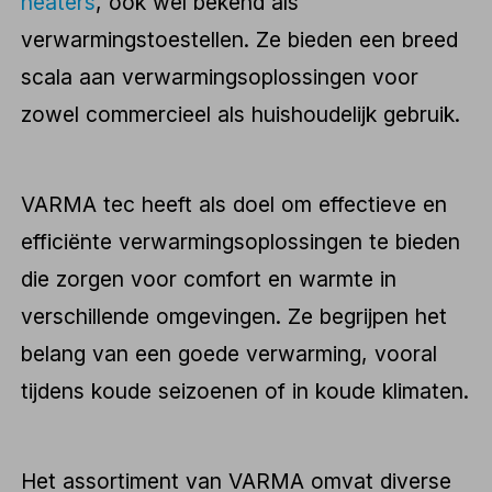
heaters
, ook wel bekend als
verwarmingstoestellen. Ze bieden een breed
scala aan verwarmingsoplossingen voor
zowel commercieel als huishoudelijk gebruik.
VARMA tec heeft als doel om effectieve en
efficiënte verwarmingsoplossingen te bieden
die zorgen voor comfort en warmte in
verschillende omgevingen. Ze begrijpen het
belang van een goede verwarming, vooral
tijdens koude seizoenen of in koude klimaten.
Het assortiment van VARMA omvat diverse