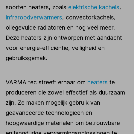
soorten heaters, zoals
elektrische kachels
,
infraroodverwarmers
, convectorkachels,
oliegevulde radiatoren en nog veel meer.
Deze heaters zijn ontworpen met aandacht
voor energie-efficiëntie, veiligheid en
gebruiksgemak.
VARMA tec streeft ernaar om
heaters
te
produceren die zowel effectief als duurzaam
zijn. Ze maken mogelijk gebruik van
geavanceerde technologieën en
hoogwaardige materialen om betrouwbare
en langdurige verwarmingsoplossingen te