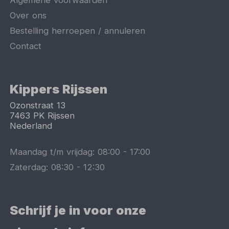
Algemene voorwaarden
Over ons
Bestelling herroepen / annuleren
Contact
Kippers Rijssen
Ozonstraat 13
7463 PK
Rijssen
Nederland
Maandag t/m vrijdag:
08:00
-
17:00
Zaterdag:
08:30
-
12:30
Schrijf je in voor onze