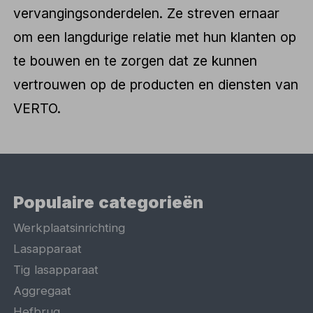
vervangingsonderdelen. Ze streven ernaar
om een langdurige relatie met hun klanten op
te bouwen en te zorgen dat ze kunnen
vertrouwen op de producten en diensten van
VERTO.
Populaire categorieën
Werkplaatsinrichting
Lasapparaat
Tig lasapparaat
Aggregaat
Hefbrug