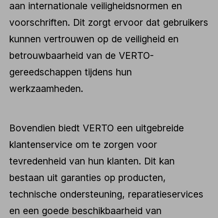
aan internationale veiligheidsnormen en
voorschriften. Dit zorgt ervoor dat gebruikers
kunnen vertrouwen op de veiligheid en
betrouwbaarheid van de VERTO-
gereedschappen tijdens hun
werkzaamheden.
Bovendien biedt VERTO een uitgebreide
klantenservice om te zorgen voor
tevredenheid van hun klanten. Dit kan
bestaan uit garanties op producten,
technische ondersteuning, reparatieservices
en een goede beschikbaarheid van