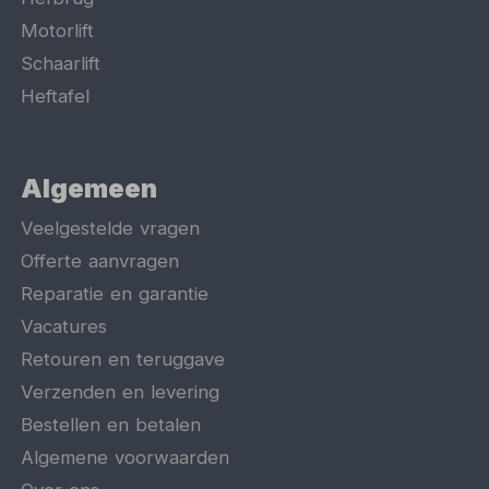
Motorlift
Schaarlift
Heftafel
Algemeen
Veelgestelde vragen
Offerte aanvragen
Reparatie en garantie
Vacatures
Retouren en teruggave
Verzenden en levering
Bestellen en betalen
Algemene voorwaarden