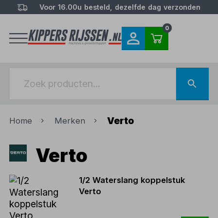
Voor 16.00u besteld, dezelfde dag verzonden
0
Verto
Home
Merken
Verto
1/2 Waterslang koppelstuk
Verto