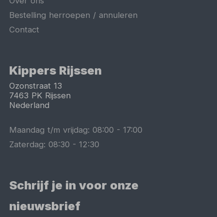
Over ons
Bestelling herroepen / annuleren
Contact
Kippers Rijssen
Ozonstraat 13
7463 PK
Rijssen
Nederland
Maandag t/m vrijdag:
08:00
-
17:00
Zaterdag:
08:30
-
12:30
Schrijf je in voor onze
nieuwsbrief