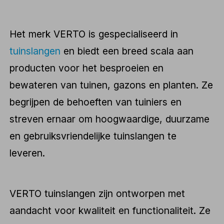
Het merk VERTO is gespecialiseerd in
tuinslangen
en biedt een breed scala aan
producten voor het besproeien en
bewateren van tuinen, gazons en planten. Ze
begrijpen de behoeften van tuiniers en
streven ernaar om hoogwaardige, duurzame
en gebruiksvriendelijke tuinslangen te
leveren.
VERTO tuinslangen zijn ontworpen met
aandacht voor kwaliteit en functionaliteit. Ze