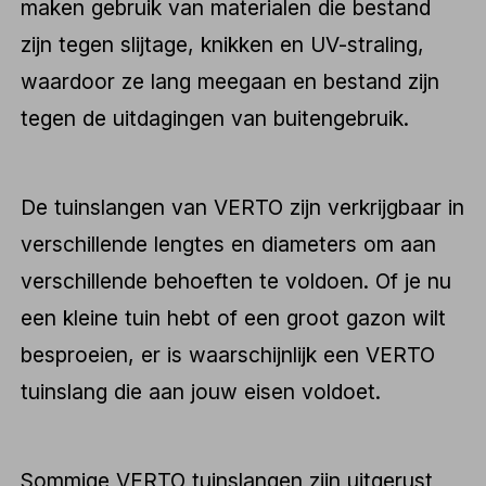
maken gebruik van materialen die bestand
zijn tegen slijtage, knikken en UV-straling,
waardoor ze lang meegaan en bestand zijn
tegen de uitdagingen van buitengebruik.
De tuinslangen van VERTO zijn verkrijgbaar in
verschillende lengtes en diameters om aan
verschillende behoeften te voldoen. Of je nu
een kleine tuin hebt of een groot gazon wilt
besproeien, er is waarschijnlijk een VERTO
tuinslang die aan jouw eisen voldoet.
Sommige VERTO tuinslangen zijn uitgerust