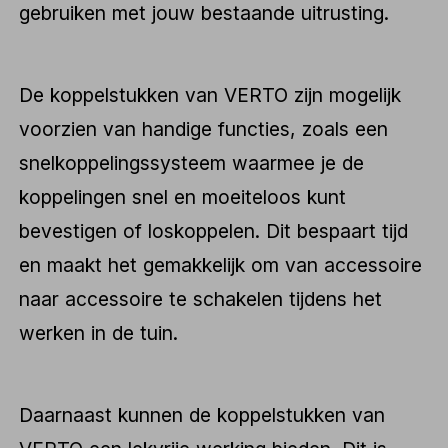
gebruiken met jouw bestaande uitrusting.
De koppelstukken van VERTO zijn mogelijk
voorzien van handige functies, zoals een
snelkoppelingssysteem waarmee je de
koppelingen snel en moeiteloos kunt
bevestigen of loskoppelen. Dit bespaart tijd
en maakt het gemakkelijk om van accessoire
naar accessoire te schakelen tijdens het
werken in de tuin.
Daarnaast kunnen de koppelstukken van