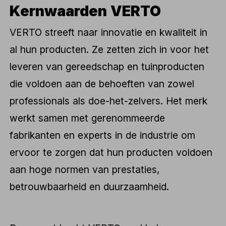
Kernwaarden VERTO
VERTO streeft naar innovatie en kwaliteit in
al hun producten. Ze zetten zich in voor het
leveren van gereedschap en tuinproducten
die voldoen aan de behoeften van zowel
professionals als doe-het-zelvers. Het merk
werkt samen met gerenommeerde
fabrikanten en experts in de industrie om
ervoor te zorgen dat hun producten voldoen
aan hoge normen van prestaties,
betrouwbaarheid en duurzaamheid.