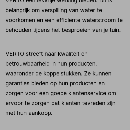
VERTO een lekvrije werking bieden. Dit is
belangrijk om verspilling van water te
voorkomen en een efficiënte waterstroom te
behouden tijdens het besproeien van je tuin.
VERTO streeft naar kwaliteit en
betrouwbaarheid in hun producten,
waaronder de koppelstukken. Ze kunnen
garanties bieden op hun producten en
zorgen voor een goede klantenservice om
ervoor te zorgen dat klanten tevreden zijn
met hun aankoop.