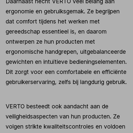
Daarnaast hecht VERTO veel belang aan
ergonomie en gebruiksgemak. Ze begrijpen
dat comfort tijdens het werken met
gereedschap essentieel is, en daarom
ontwerpen ze hun producten met
ergonomische handgrepen, uitgebalanceerde
gewichten en intuïtieve bedieningselementen.
Dit zorgt voor een comfortabele en efficiënte
gebruikerservaring, zelfs bij langdurig gebruik.
VERTO besteedt ook aandacht aan de
veiligheidsaspecten van hun producten. Ze
volgen strikte kwaliteitscontroles en voldoen