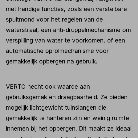
met handige functies, zoals een verstelbare
spuitmond voor het regelen van de
waterstraal, een anti-druppelmechanisme om
verspilling van water te voorkomen, of een
automatische oprolmechanisme voor
gemakkelijk opbergen na gebruik.
VERTO hecht ook waarde aan
gebruiksgemak en draagbaarheid. Ze bieden
mogelijk lichtgewicht tuinslangen die
gemakkelijk te hanteren zijn en weinig ruimte
innemen bij het opbergen. Dit maakt ze ideaal