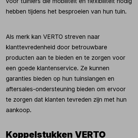
voor tuiniers die mobiliteit en flexibiliteit nodig
hebben tijdens het besproeien van hun tuin.
Als merk kan VERTO streven naar
klanttevredenheid door betrouwbare
producten aan te bieden en te zorgen voor
een goede klantenservice. Ze kunnen
garanties bieden op hun tuinslangen en
aftersales-ondersteuning bieden om ervoor
te zorgen dat klanten tevreden zijn met hun
aankoop.
Koppelstukken VERTO