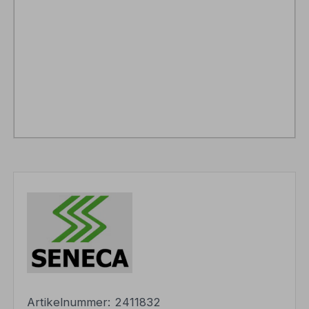
Artikelnummer:
2411832