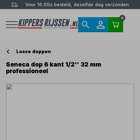
Voor 16.00u besteld, dezelfde dag verzonden
0
Losse doppen
Seneca dop 6 kant 1/2'' 32 mm
professioneel