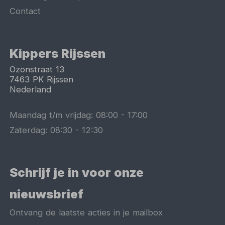
Contact
Kippers Rijssen
Ozonstraat 13
7463 PK
Rijssen
Nederland
Maandag t/m vrijdag:
08:00
-
17:00
Zaterdag:
08:30
-
12:30
Schrijf je in voor onze
nieuwsbrief
Ontvang de laatste acties in je mailbox