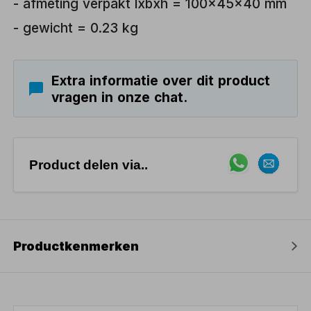
- afmeting verpakt lxbxh = 100x45x40 mm
- gewicht = 0.23 kg
Extra informatie over dit product
vragen in onze chat.
Product delen via..
Productkenmerken