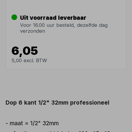
Uit voorraad leverbaar
Voor 16.00 uur besteld, dezelfde dag
verzonden
6,05
5,00 excl. BTW
Dop 6 kant 1/2" 32mm professioneel
- maat = 1/2" 32mm