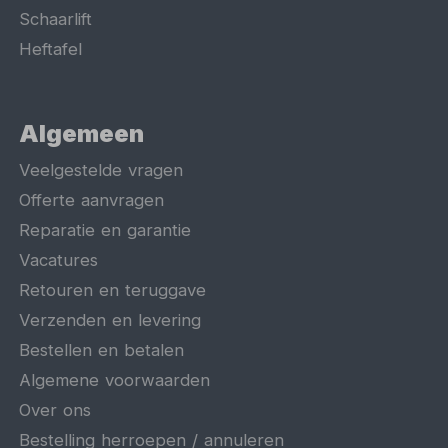
Schaarlift
Heftafel
Algemeen
Veelgestelde vragen
Offerte aanvragen
Reparatie en garantie
Vacatures
Retouren en teruggave
Verzenden en levering
Bestellen en betalen
Algemene voorwaarden
Over ons
Bestelling herroepen / annuleren