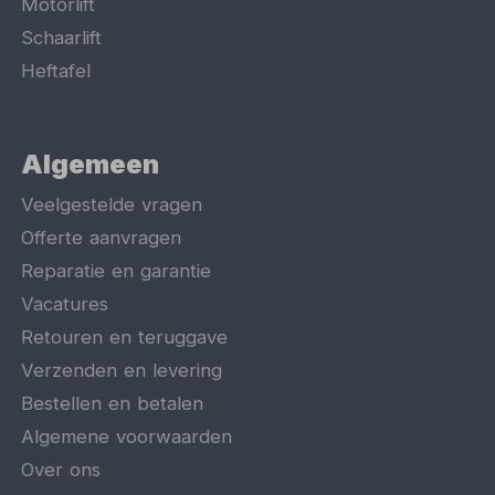
Motorlift
Schaarlift
Heftafel
Algemeen
Veelgestelde vragen
Offerte aanvragen
Reparatie en garantie
Vacatures
Retouren en teruggave
Verzenden en levering
Bestellen en betalen
Algemene voorwaarden
Over ons