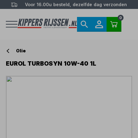
Voor 16.00u besteld, dezelfde dag verzonden
0
Olie
EUROL TURBOSYN 10W-40 1L