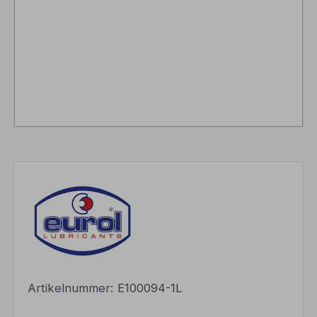
Artikelnummer:
E100094-1L