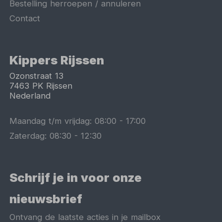
Bestelling herroepen / annuleren
Contact
Kippers Rijssen
Ozonstraat 13
7463 PK
Rijssen
Nederland
Maandag t/m vrijdag:
08:00
-
17:00
Zaterdag:
08:30
-
12:30
Schrijf je in voor onze
nieuwsbrief
Ontvang de laatste acties in je mailbox