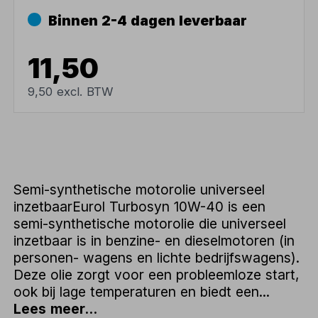
Binnen 2-4 dagen leverbaar
11,50
9,50 excl. BTW
Semi-synthetische motorolie universeel
inzetbaarEurol Turbosyn 10W-40 is een
semi-synthetische motorolie die universeel
inzetbaar is in benzine- en dieselmotoren (in
personen- wagens en lichte bedrijfswagens).
Deze olie zorgt voor een probleemloze start,
ook bij lage temperaturen en biedt een...
Lees meer...