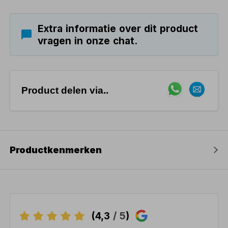
Extra informatie over dit product
vragen in onze chat.
Product delen via..
Productkenmerken
(4,3
/ 5
)