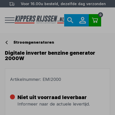
Voor 16.00u besteld, dezelfde dag verzonden
0
Stroomgeneratoren
Digitale inverter benzine generator
2000W
Artikelnummer:
EMI2000
Niet uit voorraad leverbaar
Informeer naar de actuele levertijd.