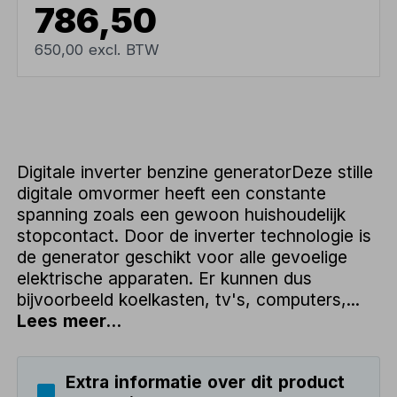
786,50
650,00 excl. BTW
Digitale inverter benzine generatorDeze stille
digitale omvormer heeft een constante
spanning zoals een gewoon huishoudelijk
stopcontact. Door de inverter technologie is
de generator geschikt voor alle gevoelige
elektrische apparaten. Er kunnen dus
bijvoorbeeld koelkasten, tv's, computers,...
Lees meer...
Extra informatie over dit product