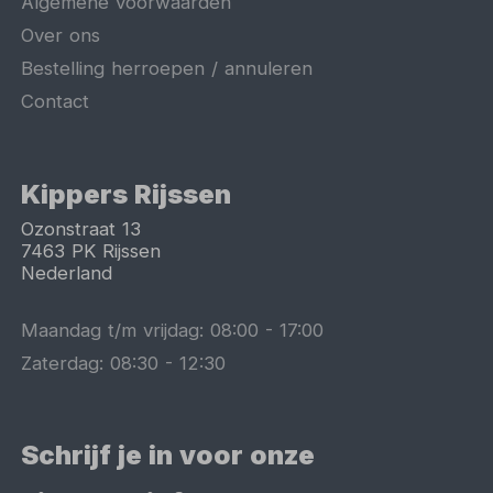
Algemene voorwaarden
Over ons
Bestelling herroepen / annuleren
Contact
Kippers Rijssen
Ozonstraat 13
7463 PK
Rijssen
Nederland
Maandag t/m vrijdag:
08:00
-
17:00
Zaterdag:
08:30
-
12:30
Schrijf je in voor onze