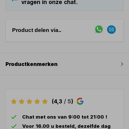
vragen in onze chat.
Product delen via..
Productkenmerken
(4,3
/ 5
)
Chat met ons van 9:00 tot 21:00 !
Voor 16.00 u besteld, dezelfde dag