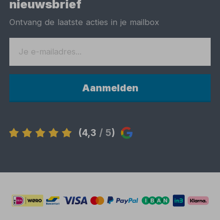
nieuwsbrief
Ontvang de laatste acties in je mailbox
Aanmelden
(4,3
/ 5
)