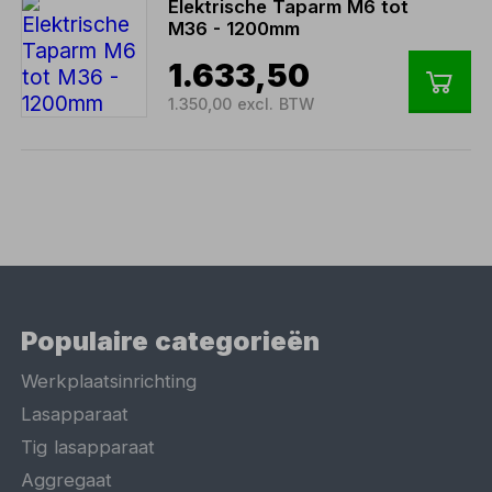
Elektrische Taparm M6 tot
M36 - 1200mm
1.633,50
1.350,00 excl. BTW
Populaire categorieën
Werkplaatsinrichting
Lasapparaat
Tig lasapparaat
Aggregaat