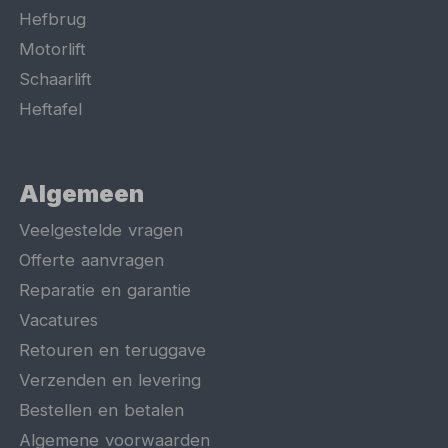
Hefbrug
Motorlift
Schaarlift
Heftafel
Algemeen
Veelgestelde vragen
Offerte aanvragen
Reparatie en garantie
Vacatures
Retouren en teruggave
Verzenden en levering
Bestellen en betalen
Algemene voorwaarden