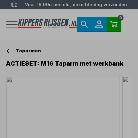
Voor 16.00u besteld, dezelfde dag verzonden
0
Taparmen
ACTIESET: M16 Taparm met werkbank