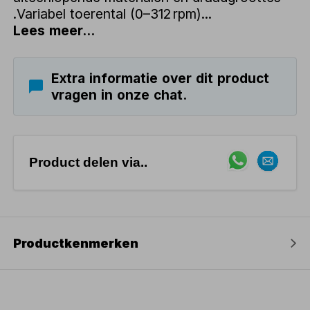
.Variabel toerental (0–312 rpm)...
Lees meer...
Extra informatie over dit product
vragen in onze chat.
Product delen via..
Productkenmerken