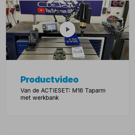
Productvideo
Van de ACTIESET: M16 Taparm
met werkbank