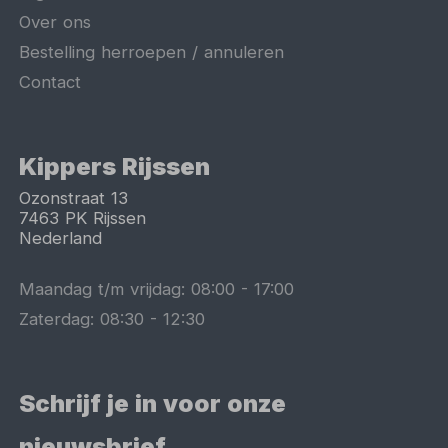
Over ons
Bestelling herroepen / annuleren
Contact
Kippers Rijssen
Ozonstraat 13
7463 PK
Rijssen
Nederland
Maandag t/m vrijdag:
08:00
-
17:00
Zaterdag:
08:30
-
12:30
Schrijf je in voor onze
nieuwsbrief