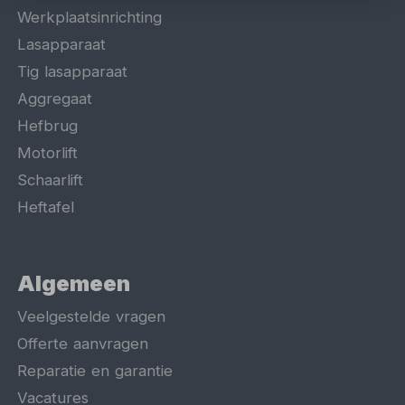
Werkplaatsinrichting
Lasapparaat
Tig lasapparaat
Aggregaat
Hefbrug
Motorlift
Schaarlift
Heftafel
Algemeen
Veelgestelde vragen
Offerte aanvragen
Reparatie en garantie
Vacatures