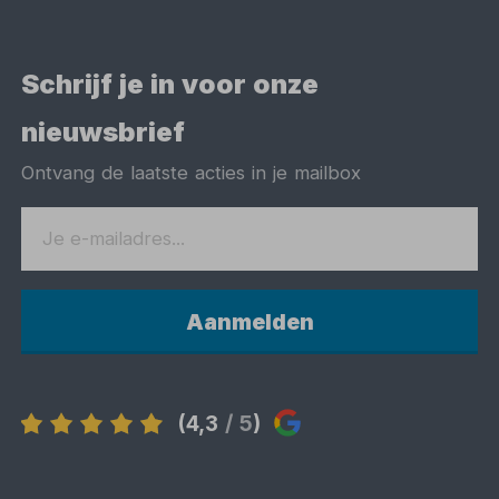
Schrijf je in voor onze
nieuwsbrief
Ontvang de laatste acties in je mailbox
Aanmelden
(4,3
/ 5
)