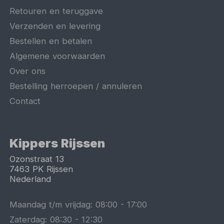
Retouren en teruggave
Verzenden en levering
Bestellen en betalen
Algemene voorwaarden
Over ons
Bestelling herroepen / annuleren
Contact
Kippers Rijssen
Ozonstraat 13
7463 PK
Rijssen
Nederland
Maandag t/m vrijdag:
08:00
-
17:00
Zaterdag:
08:30
-
12:30