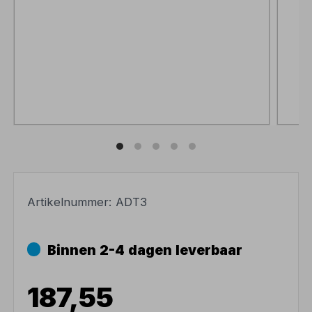
Artikelnummer:
ADT3
Binnen 2-4 dagen leverbaar
187,55