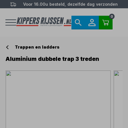
Voor 16.00u besteld, dezelfde dag verzonden
0
Trappen en ladders
Aluminium dubbele trap 3 treden