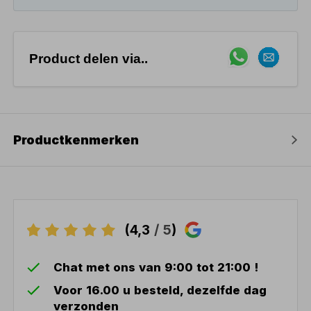
Product delen via..
Productkenmerken
(4,3
/ 5
)
Chat met ons van 9:00 tot 21:00 !
Voor 16.00 u besteld, dezelfde dag
verzonden