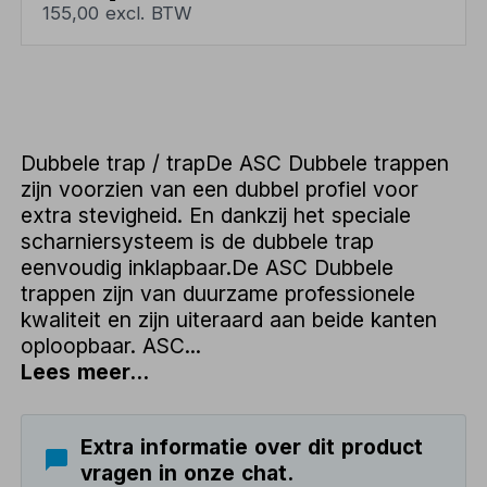
155,00 excl. BTW
Dubbele trap / trapDe ASC Dubbele trappen
zijn voorzien van een dubbel profiel voor
extra stevigheid. En dankzij het speciale
scharniersysteem is de dubbele trap
eenvoudig inklapbaar.De ASC Dubbele
trappen zijn van duurzame professionele
kwaliteit en zijn uiteraard aan beide kanten
oploopbaar. ASC...
Lees meer...
Extra informatie over dit product
vragen in onze chat.