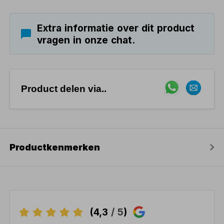
Extra informatie over dit product
vragen in onze chat.
Product delen via..
Productkenmerken
(4,3
/ 5
)