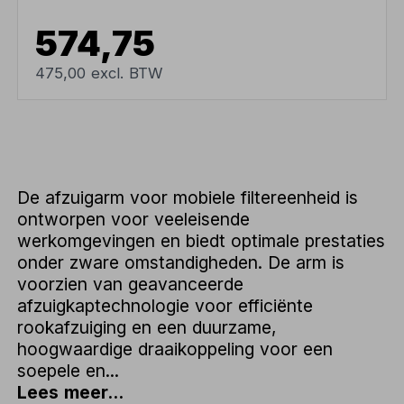
574,75
475,00 excl. BTW
De afzuigarm voor mobiele filtereenheid is
ontworpen voor veeleisende
werkomgevingen en biedt optimale prestaties
onder zware omstandigheden. De arm is
voorzien van geavanceerde
afzuigkaptechnologie voor efficiënte
rookafzuiging en een duurzame,
hoogwaardige draaikoppeling voor een
soepele en...
Lees meer...