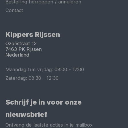
Bestelling herroepen / annuleren
Contact
Kippers Rijssen
Ozonstraat 13
7463 PK
Rijssen
Nederland
Maandag t/m vrijdag:
08:00
-
17:00
Zaterdag:
08:30
-
12:30
Schrijf je in voor onze
nieuwsbrief
Ontvang de laatste acties in je mailbox