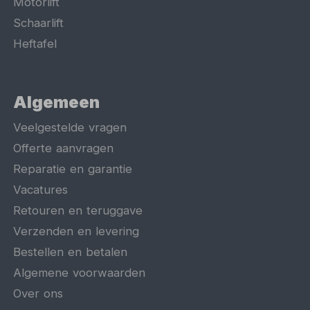
Motorlift
Schaarlift
Heftafel
Algemeen
Veelgestelde vragen
Offerte aanvragen
Reparatie en garantie
Vacatures
Retouren en teruggave
Verzenden en levering
Bestellen en betalen
Algemene voorwaarden
Over ons