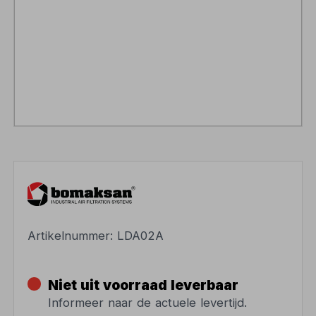
Artikelnummer:
LDA02A
Niet uit voorraad leverbaar
Informeer naar de actuele levertijd.