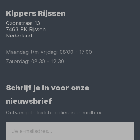
Kippers Rijssen
Ozonstraat 13
7463 PK
Rijssen
Nederland
Maandag t/m vrijdag:
08:00
-
17:00
Zaterdag:
08:30
-
12:30
Schrijf je in voor onze
nieuwsbrief
Ontvang de laatste acties in je mailbox