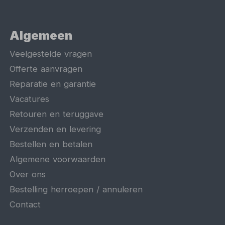
Algemeen
Veelgestelde vragen
Offerte aanvragen
Reparatie en garantie
Vacatures
Retouren en teruggave
Verzenden en levering
Bestellen en betalen
Algemene voorwaarden
Over ons
Bestelling herroepen / annuleren
Contact