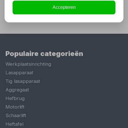
Accepteren
Populaire categorieën
Werkplaatsinrichting
Lasapparaat
Tig lasapparaat
Aggregaat
Hefbrug
Motorlift
Schaarlift
Heftafel