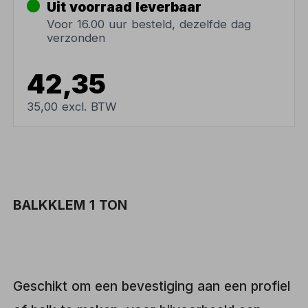
Uit voorraad leverbaar
Voor 16.00 uur besteld, dezelfde dag
verzonden
42,35
35,00 excl. BTW
BALKKLEM 1 TON
Geschikt om een bevestiging aan een profiel