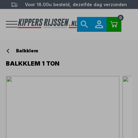
Voor 16.00u besteld, dezelfde dag verzonden
0
Balkklem
BALKKLEM 1 TON