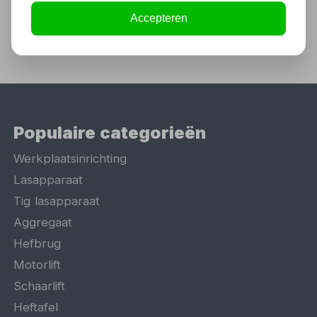
Accepteren
Populaire categorieën
Werkplaatsinrichting
Lasapparaat
Tig lasapparaat
Aggregaat
Hefbrug
Motorlift
Schaarlift
Heftafel