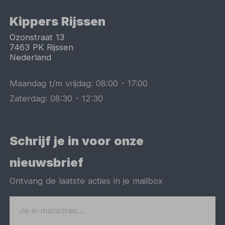
Kippers Rijssen
Ozonstraat 13
7463 PK
Rijssen
Nederland
Maandag t/m vrijdag:
08:00
-
17:00
Zaterdag:
08:30
-
12:30
Schrijf je in voor onze
nieuwsbrief
Ontvang de laatste acties in je mailbox