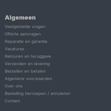
Algemeen
Veelgestelde vragen
Offerte aanvragen
Reparatie en garantie
Vacatures
Retouren en teruggave
Verzenden en levering
Bestellen en betalen
Algemene voorwaarden
Over ons
Bestelling herroepen / annuleren
Contact