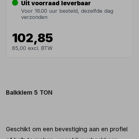
Uit voorraad leverbaar
Voor 16.00 uur besteld, dezelfde dag
verzonden
102,85
85,00 excl. BTW
Balkklem 5 TON
Geschikt om een bevestiging aan en profiel