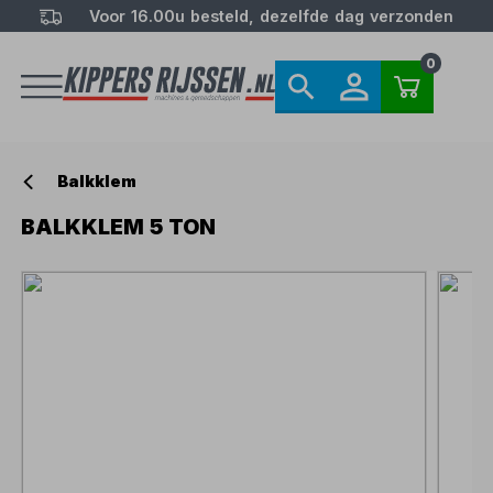
Voor 16.00u besteld, dezelfde dag verzonden
0
Balkklem
BALKKLEM 5 TON