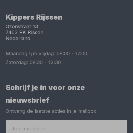
Kippers Rijssen
Ozonstraat 13
7463 PK
Rijssen
Nederland
Maandag t/m vrijdag:
08:00
-
17:00
Zaterdag:
08:30
-
12:30
Schrijf je in voor onze
nieuwsbrief
Ontvang de laatste acties in je mailbox