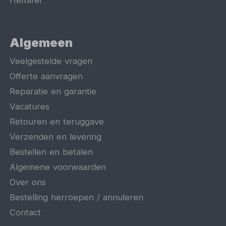
Heftafel
Algemeen
Veelgestelde vragen
Offerte aanvragen
Reparatie en garantie
Vacatures
Retouren en teruggave
Verzenden en levering
Bestellen en betalen
Algemene voorwaarden
Over ons
Bestelling herroepen / annuleren
Contact