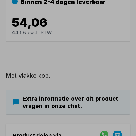
Binnen 2-4 dagen leverbaar
54,06
44,68 excl. BTW
Met vlakke kop.
Extra informatie over dit product
vragen in onze chat.
Product delen via..