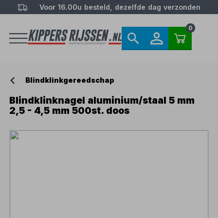
Voor 16.00u besteld, dezelfde dag verzonden
0
Blindklinkgereedschap
Blindklinknagel aluminium/staal 5 mm
2,5 - 4,5 mm 500st. doos