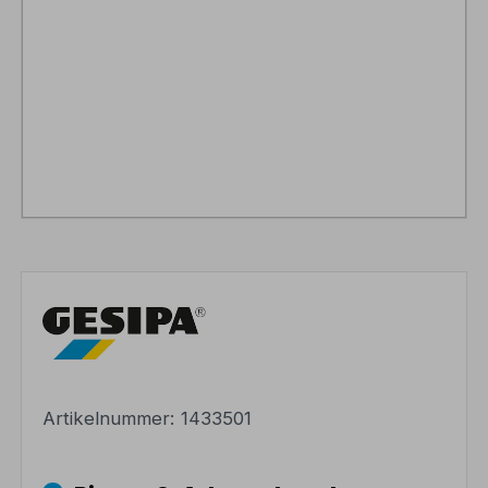
Artikelnummer:
1433501