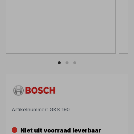
Artikelnummer:
GKS 190
Niet uit voorraad leverbaar