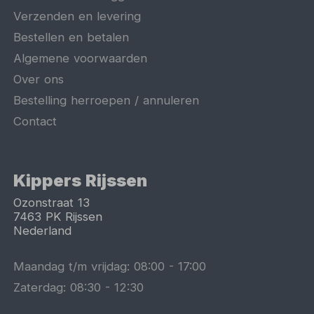
Verzenden en levering
Bestellen en betalen
Algemene voorwaarden
Over ons
Bestelling herroepen / annuleren
Contact
Kippers Rijssen
Ozonstraat 13
7463 PK
Rijssen
Nederland
Maandag t/m vrijdag:
08:00
-
17:00
Zaterdag:
08:30
-
12:30