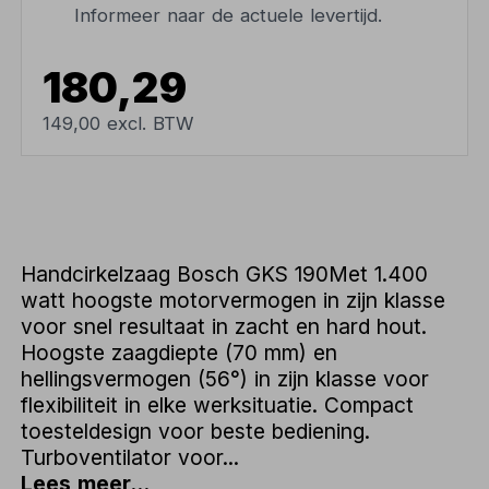
Informeer naar de actuele levertijd.
180,29
149,00 excl. BTW
Handcirkelzaag Bosch GKS 190Met 1.400
watt hoogste motorvermogen in zijn klasse
voor snel resultaat in zacht en hard hout.
Hoogste zaagdiepte (70 mm) en
hellingsvermogen (56°) in zijn klasse voor
flexibiliteit in elke werksituatie. Compact
toesteldesign voor beste bediening.
Turboventilator voor...
Lees meer...