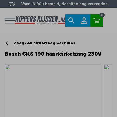
Voor 16.00u besteld, dezelfde dag verzonden
0
Zaag- en cirkelzaagmachines
Bosch GKS 190 handcirkelzaag 230V