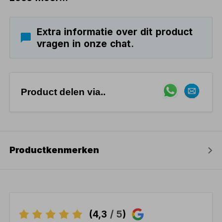
Extra informatie over dit product
vragen in onze chat.
Product delen via..
Productkenmerken
(4,3
/ 5
)