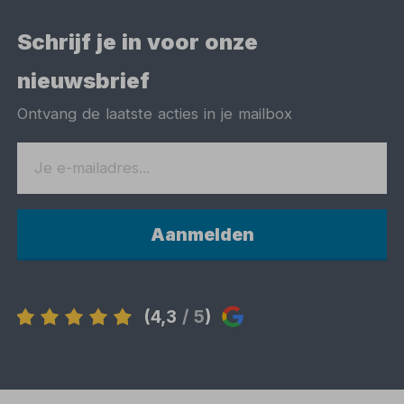
Schrijf je in voor onze
nieuwsbrief
Ontvang de laatste acties in je mailbox
Aanmelden
(4,3
/ 5
)