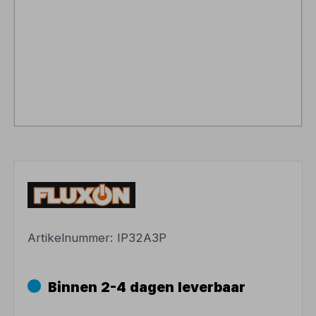
Artikelnummer:
IP32A3P
Binnen 2-4 dagen leverbaar