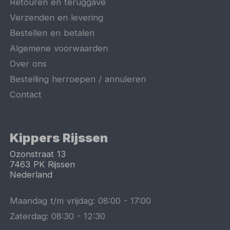
Retouren en teruggave
Verzenden en levering
Bestellen en betalen
Algemene voorwaarden
Over ons
Bestelling herroepen / annuleren
Contact
Kippers Rijssen
Ozonstraat 13
7463 PK
Rijssen
Nederland
Maandag t/m vrijdag:
08:00
-
17:00
Zaterdag:
08:30
-
12:30