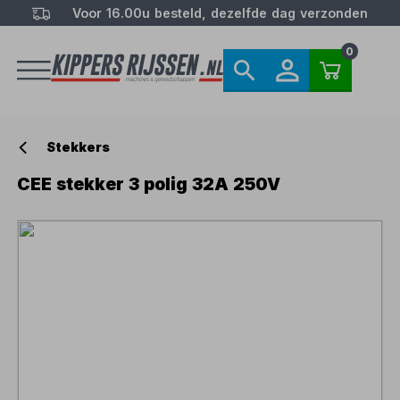
Voor 16.00u besteld, dezelfde dag verzonden
0
Stekkers
CEE stekker 3 polig 32A 250V