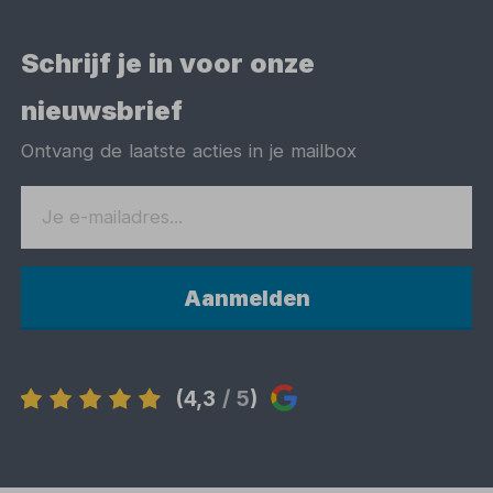
Schrijf je in voor onze
nieuwsbrief
Ontvang de laatste acties in je mailbox
Aanmelden
(4,3
/ 5
)