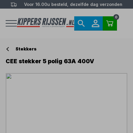
Voor 16.00u besteld, dezelfde dag verzonden
0
Stekkers
CEE stekker 5 polig 63A 400V