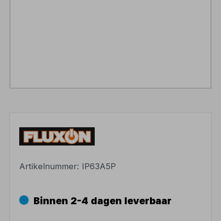
Artikelnummer:
IP63A5P
Binnen 2-4 dagen leverbaar