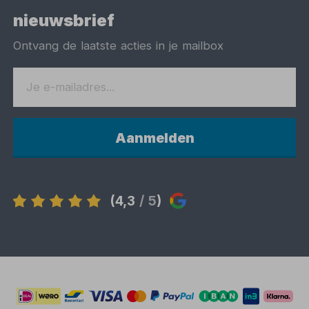
nieuwsbrief
Ontvang de laatste acties in je mailbox
Aanmelden
(4,3
/ 5
)