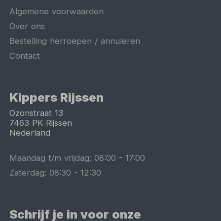
Algemene voorwaarden
Over ons
Bestelling herroepen / annuleren
Contact
Kippers Rijssen
Ozonstraat 13
7463 PK
Rijssen
Nederland
Maandag t/m vrijdag:
08:00
-
17:00
Zaterdag:
08:30
-
12:30
Schrijf je in voor onze