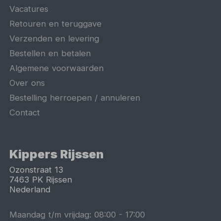
Vacatures
Retouren en teruggave
Verzenden en levering
Bestellen en betalen
Algemene voorwaarden
Over ons
Bestelling herroepen / annuleren
Contact
Kippers Rijssen
Ozonstraat 13
7463 PK
Rijssen
Nederland
Maandag t/m vrijdag:
08:00
-
17:00