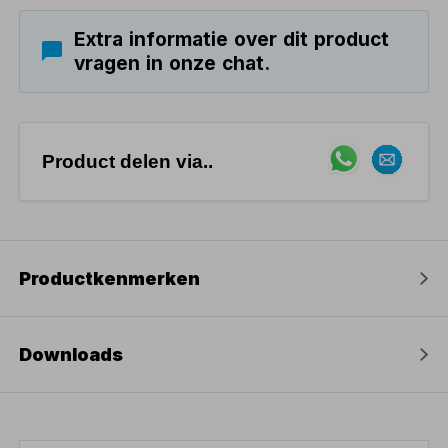
Extra informatie over dit product
vragen in onze chat.
Product delen via..
Productkenmerken
Downloads