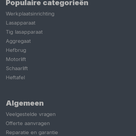
Populaire categorieën
Werkplaatsinrichting
Lasapparaat
Tig lasapparaat
Aggregaat
Hefbrug
Motorlift
Schaarlift
Heftafel
Algemeen
Veelgestelde vragen
Offerte aanvragen
Reparatie en garantie