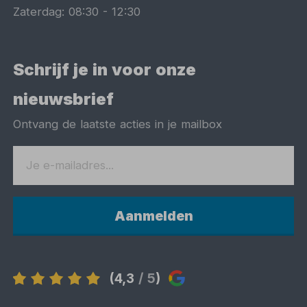
Zaterdag:
08:30
-
12:30
Schrijf je in voor onze
nieuwsbrief
Ontvang de laatste acties in je mailbox
Aanmelden
(4,3
/ 5
)