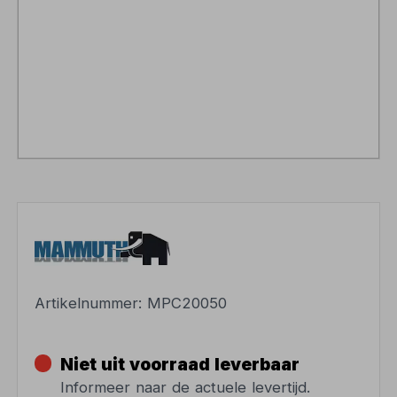
Artikelnummer:
MPC20050
Niet uit voorraad leverbaar
Informeer naar de actuele levertijd.