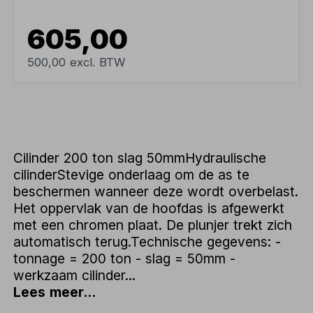
605,00
500,00 excl. BTW
Cilinder 200 ton slag 50mmHydraulische
cilinderStevige onderlaag om de as te
beschermen wanneer deze wordt overbelast.
Het oppervlak van de hoofdas is afgewerkt
met een chromen plaat. De plunjer trekt zich
automatisch terug.Technische gegevens: -
tonnage = 200 ton - slag = 50mm -
werkzaam cilinder...
Lees meer...