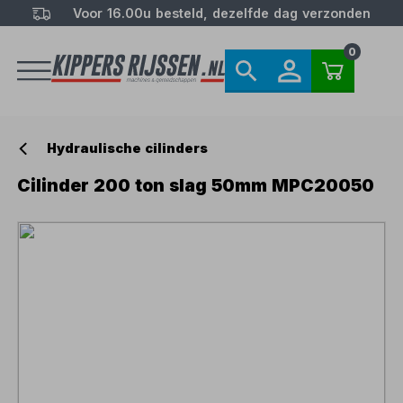
Voor 16.00u besteld, dezelfde dag verzonden
0
Hydraulische cilinders
Cilinder 200 ton slag 50mm MPC20050