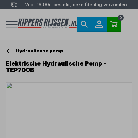
Voor 16.00u besteld, dezelfde dag verzonden
0
Hydraulische pomp
Elektrische Hydraulische Pomp -
TEP700B