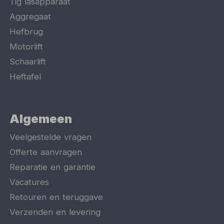
Tig lasapparaat
Aggregaat
Hefbrug
Motorlift
Schaarlift
Heftafel
Algemeen
Veelgestelde vragen
Offerte aanvragen
Reparatie en garantie
Vacatures
Retouren en teruggave
Verzenden en levering