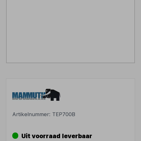
Artikelnummer:
TEP700B
Uit voorraad leverbaar