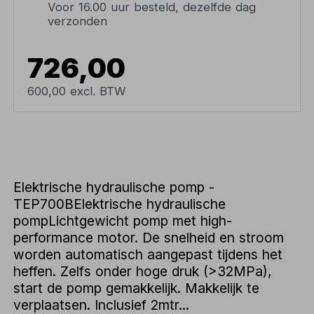
Voor 16.00 uur besteld, dezelfde dag
verzonden
726,00
600,00 excl. BTW
Elektrische hydraulische pomp -
TEP700BElektrische hydraulische
pompLichtgewicht pomp met high-
performance motor. De snelheid en stroom
worden automatisch aangepast tijdens het
heffen. Zelfs onder hoge druk (>32MPa),
start de pomp gemakkelijk. Makkelijk te
verplaatsen. Inclusief 2mtr...