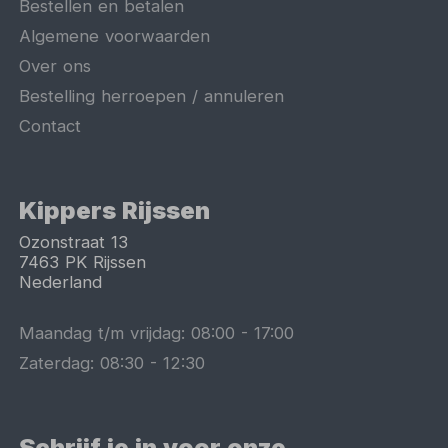
Bestellen en betalen
Algemene voorwaarden
Over ons
Bestelling herroepen / annuleren
Contact
Kippers Rijssen
Ozonstraat 13
7463 PK
Rijssen
Nederland
Maandag t/m vrijdag:
08:00
-
17:00
Zaterdag:
08:30
-
12:30
Schrijf je in voor onze