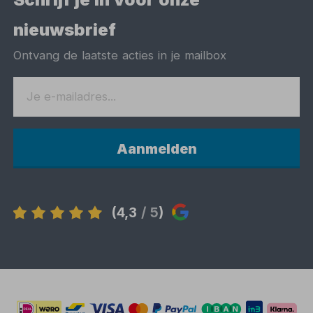
nieuwsbrief
Ontvang de laatste acties in je mailbox
Aanmelden
(4,3
/ 5
)