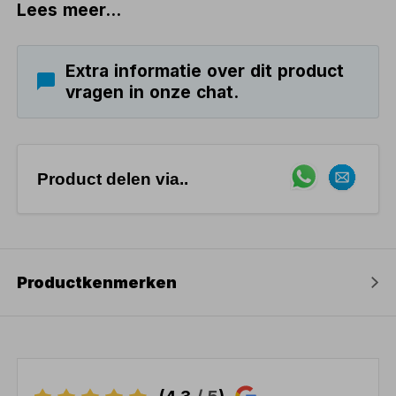
Lees meer...
Extra informatie over dit product
vragen in onze chat.
Product delen via..
Productkenmerken