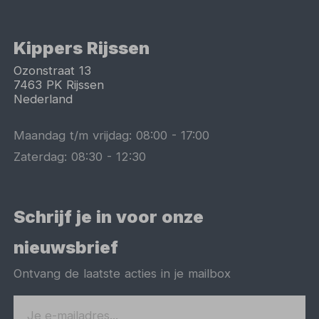
Kippers Rijssen
Ozonstraat 13
7463 PK
Rijssen
Nederland
Maandag t/m vrijdag:
08:00
-
17:00
Zaterdag:
08:30
-
12:30
Schrijf je in voor onze
nieuwsbrief
Ontvang de laatste acties in je mailbox