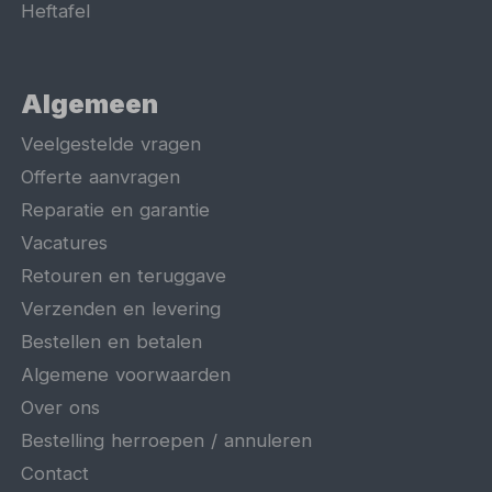
Heftafel
Algemeen
Veelgestelde vragen
Offerte aanvragen
Reparatie en garantie
Vacatures
Retouren en teruggave
Verzenden en levering
Bestellen en betalen
Algemene voorwaarden
Over ons
Bestelling herroepen / annuleren
Contact