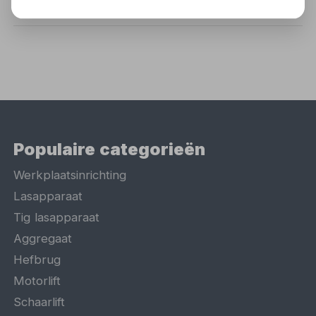
Populaire categorieën
Werkplaatsinrichting
Lasapparaat
Tig lasapparaat
Aggregaat
Hefbrug
Motorlift
Schaarlift