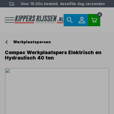
Voor 16.00u besteld, dezelfde dag verzonden
0
Werkplaatspersen
Compac Werkplaatspers Elektrisch en
Hydraulisch 40 ton