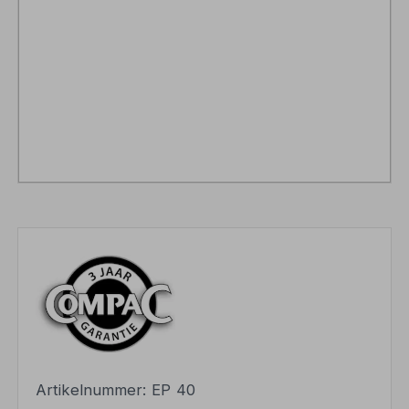
Artikelnummer:
EP 40