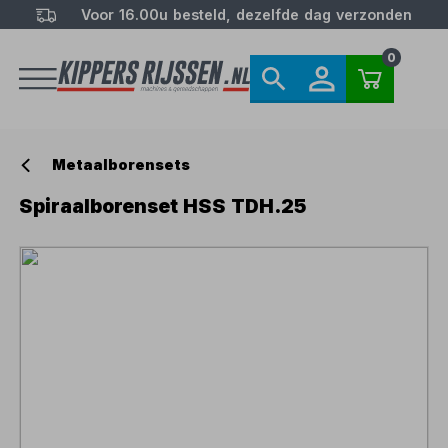
Voor 16.00u besteld, dezelfde dag verzonden
0
Metaalborensets
Spiraalborenset HSS TDH.25