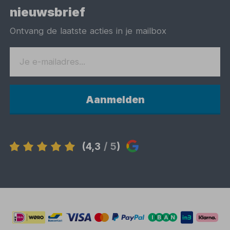
nieuwsbrief
Ontvang de laatste acties in je mailbox
Aanmelden
(4,3
/ 5
)