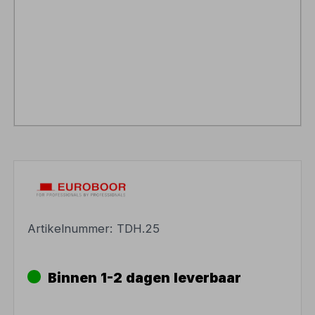
Artikelnummer:
TDH.25
Binnen 1-2 dagen leverbaar