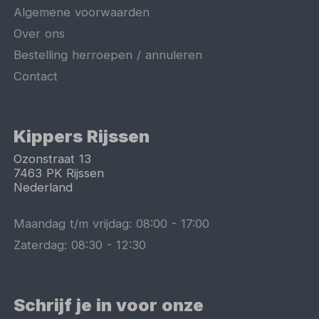
Algemene voorwaarden
Over ons
Bestelling herroepen / annuleren
Contact
Kippers Rijssen
Ozonstraat 13
7463 PK
Rijssen
Nederland
Maandag t/m vrijdag:
08:00
-
17:00
Zaterdag:
08:30
-
12:30
Schrijf je in voor onze