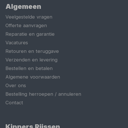
Algemeen
Veelgestelde vragen
Offerte aanvragen
Reparatie en garantie
Vacatures
Retouren en teruggave
Verzenden en levering
Bestellen en betalen
Algemene voorwaarden
Over ons
Bestelling herroepen / annuleren
Contact
Kippers Rijssen