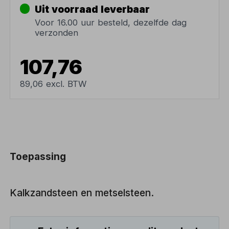
Uit voorraad leverbaar
Voor 16.00 uur besteld, dezelfde dag
verzonden
107,76
89,06 excl. BTW
Toepassing
Kalkzandsteen en metselsteen.