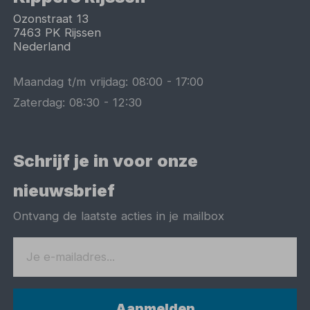
Ozonstraat 13
7463 PK
Rijssen
Nederland
Maandag t/m vrijdag:
08:00
-
17:00
Zaterdag:
08:30
-
12:30
Schrijf je in voor onze
nieuwsbrief
Ontvang de laatste acties in je mailbox
Aanmelden