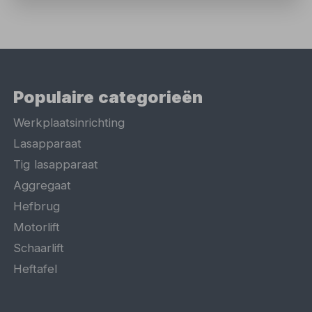
Populaire categorieën
Werkplaatsinrichting
Lasapparaat
Tig lasapparaat
Aggregaat
Hefbrug
Motorlift
Schaarlift
Heftafel