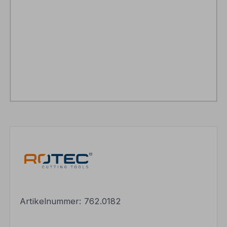
Artikelnummer:
762.0182