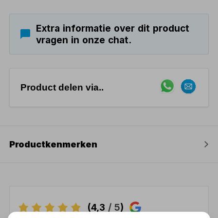
Extra informatie over dit product
vragen in onze chat.
Product delen via..
Productkenmerken
(4,3
/ 5
)