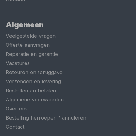
Algemeen
Veelgestelde vragen
Offerte aanvragen
Reparatie en garantie
Vacatures
Retouren en teruggave
Verzenden en levering
Bestellen en betalen
Algemene voorwaarden
Over ons
Bestelling herroepen / annuleren
Contact