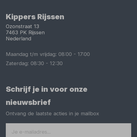
Kippers Rijssen
Ozonstraat 13
7463 PK
Rijssen
Nederland
Maandag t/m vrijdag:
08:00
-
17:00
Zaterdag:
08:30
-
12:30
Schrijf je in voor onze
nieuwsbrief
Ontvang de laatste acties in je mailbox