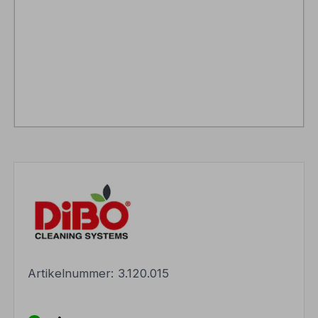
Artikelnummer:
3.120.015