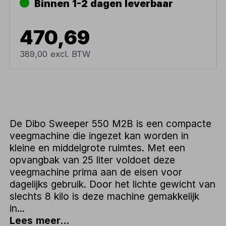
Binnen 1-2 dagen leverbaar
470,69
389,00 excl. BTW
De Dibo Sweeper 550 M2B is een compacte
veegmachine die ingezet kan worden in
kleine en middelgrote ruimtes. Met een
opvangbak van 25 liter voldoet deze
veegmachine prima aan de eisen voor
dagelijks gebruik. Door het lichte gewicht van
slechts 8 kilo is deze machine gemakkelijk
in...
Lees meer...