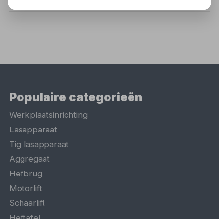
Populaire categorieën
Werkplaatsinrichting
Lasapparaat
Tig lasapparaat
Aggregaat
Hefbrug
Motorlift
Schaarlift
Heftafel