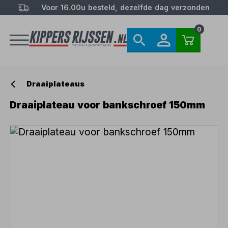
Voor 16.00u besteld, dezelfde dag verzonden
0
Draaiplateaus
Draaiplateau voor bankschroef 150mm