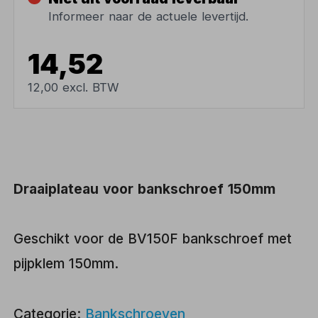
Informeer naar de actuele levertijd.
14,52
12,00 excl. BTW
Draaiplateau voor bankschroef 150mm
Geschikt voor de BV150F bankschroef met
pijpklem 150mm.
Categorie:
Bankschroeven