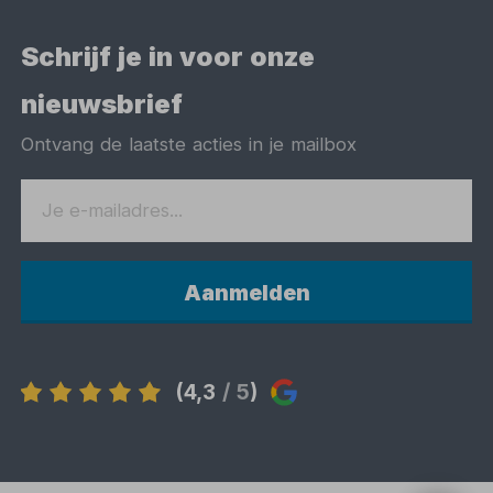
Schrijf je in voor onze
nieuwsbrief
Ontvang de laatste acties in je mailbox
Aanmelden
(4,3
/ 5
)