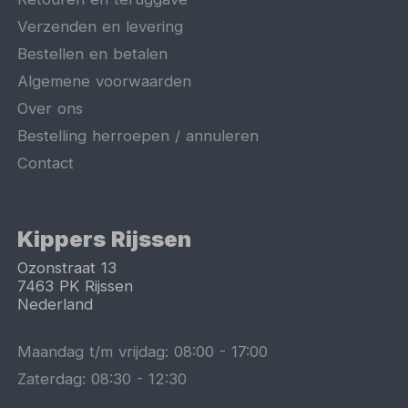
Verzenden en levering
Bestellen en betalen
Algemene voorwaarden
Over ons
Bestelling herroepen / annuleren
Contact
Kippers Rijssen
Ozonstraat 13
7463 PK
Rijssen
Nederland
Maandag t/m vrijdag:
08:00
-
17:00
Zaterdag:
08:30
-
12:30