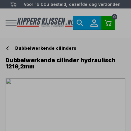
Voor 16.00u besteld, dezelfde dag verzonden
0
Dubbelwerkende cilinders
Dubbelwerkende cilinder hydraulisch
1219,2mm