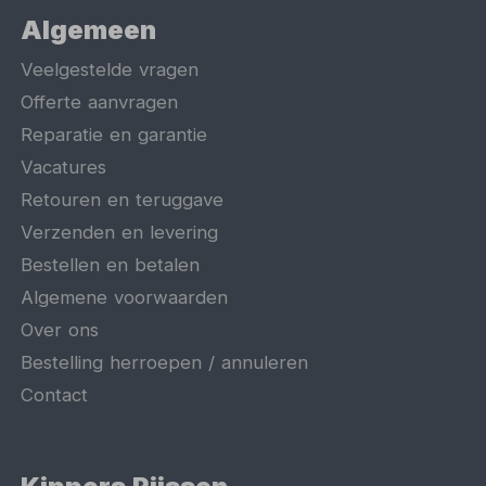
Algemeen
Veelgestelde vragen
Offerte aanvragen
Reparatie en garantie
Vacatures
Retouren en teruggave
Verzenden en levering
Bestellen en betalen
Algemene voorwaarden
Over ons
Bestelling herroepen / annuleren
Contact