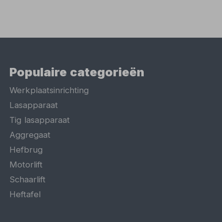
Populaire categorieën
Werkplaatsinrichting
Lasapparaat
Tig lasapparaat
Aggregaat
Hefbrug
Motorlift
Schaarlift
Heftafel