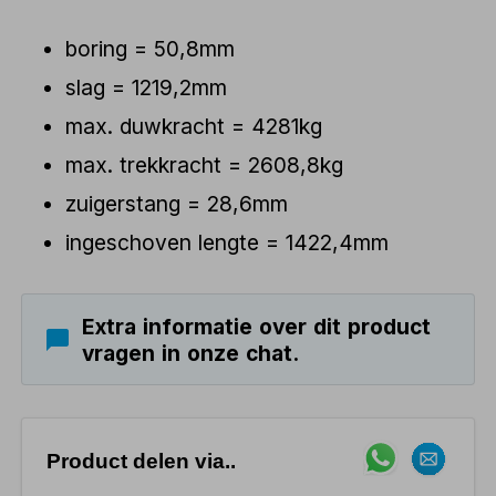
boring = 50,8mm
slag = 1219,2mm
max. duwkracht = 4281kg
max. trekkracht = 2608,8kg
zuigerstang = 28,6mm
ingeschoven lengte = 1422,4mm
Extra informatie over dit product
vragen in onze chat.
Product delen via..