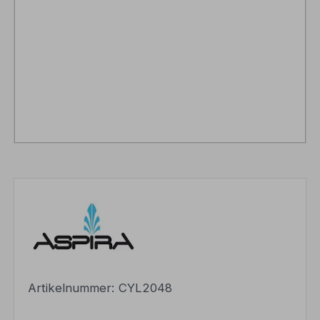
Artikelnummer:
CYL2048