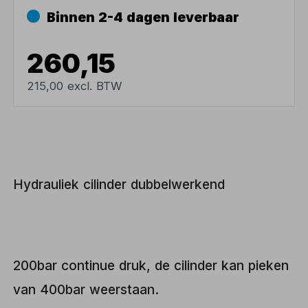
Binnen 2-4 dagen leverbaar
260,15
215,00 excl. BTW
Hydrauliek cilinder dubbelwerkend
200bar continue druk, de cilinder kan pieken
van 400bar weerstaan.