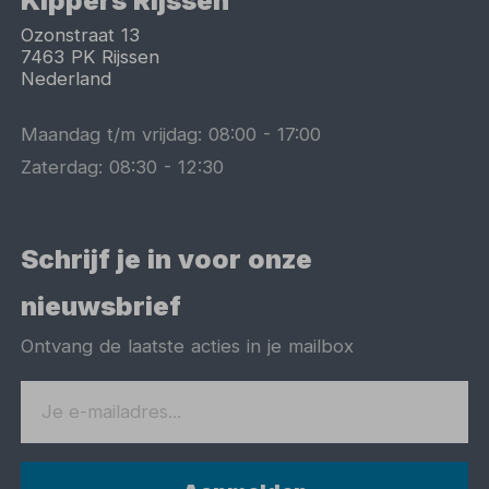
Kippers Rijssen
Ozonstraat 13
7463 PK
Rijssen
Nederland
Maandag t/m vrijdag:
08:00
-
17:00
Zaterdag:
08:30
-
12:30
Schrijf je in voor onze
nieuwsbrief
Ontvang de laatste acties in je mailbox