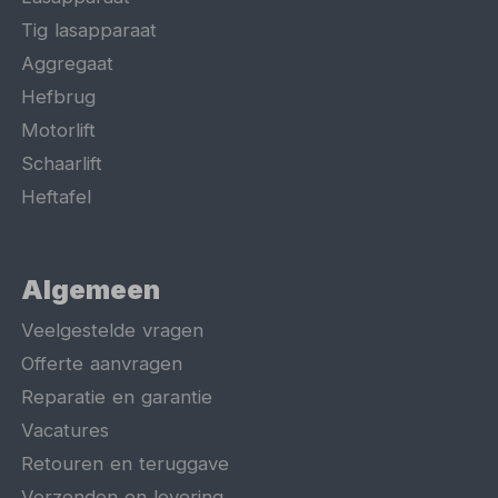
Tig lasapparaat
Aggregaat
Hefbrug
Motorlift
Schaarlift
Heftafel
Algemeen
Veelgestelde vragen
Offerte aanvragen
Reparatie en garantie
Vacatures
Retouren en teruggave
Verzenden en levering