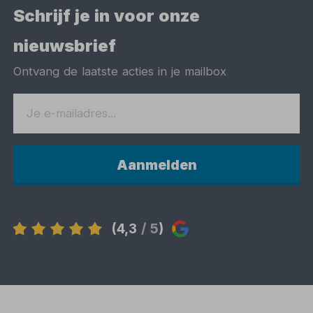
Schrijf je in voor onze
nieuwsbrief
Ontvang de laatste acties in je mailbox
Aanmelden
(4,3
/ 5
)