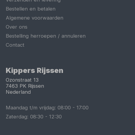
Bestellen en betalen
Algemene voorwaarden
Over ons
Bestelling herroepen / annuleren
Contact
Kippers Rijssen
Ozonstraat 13
7463 PK
Rijssen
Nederland
Maandag t/m vrijdag:
08:00
-
17:00
Zaterdag:
08:30
-
12:30