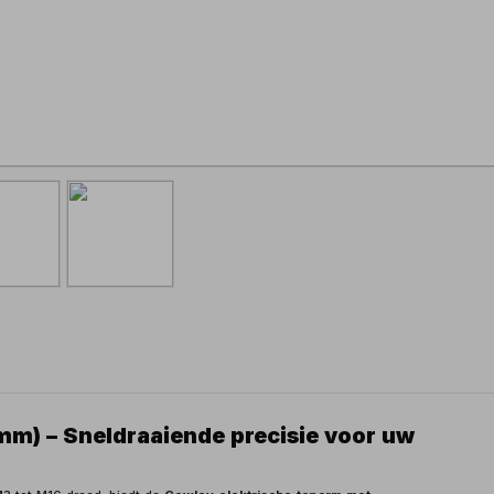
mm) – Sneldraaiende precisie voor uw