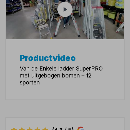
Productvideo
Van de Enkele ladder SuperPRO
met uitgebogen bomen – 12
sporten