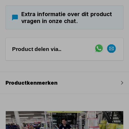
Extra informatie over dit product
vragen in onze chat.
Product delen via..
Productkenmerken