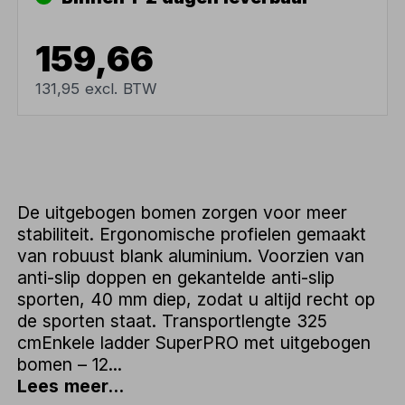
159,66
131,95 excl. BTW
De uitgebogen bomen zorgen voor meer
stabiliteit. Ergonomische profielen gemaakt
van robuust blank aluminium. Voorzien van
anti-slip doppen en gekantelde anti-slip
sporten, 40 mm diep, zodat u altijd recht op
de sporten staat. Transportlengte 325
cmEnkele ladder SuperPRO met uitgebogen
bomen – 12...
Lees meer...