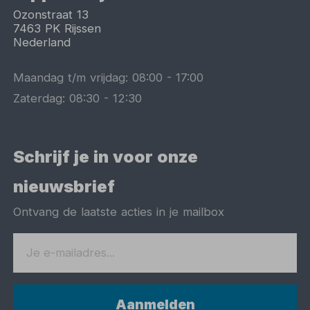
Ozonstraat 13
7463 PK
Rijssen
Nederland
Maandag t/m vrijdag:
08:00
-
17:00
Zaterdag:
08:30
-
12:30
Schrijf je in voor onze
nieuwsbrief
Ontvang de laatste acties in je mailbox
Aanmelden