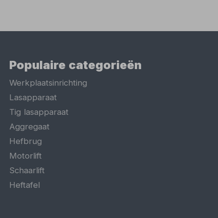
Populaire categorieën
Werkplaatsinrichting
Lasapparaat
Tig lasapparaat
Aggregaat
Hefbrug
Motorlift
Schaarlift
Heftafel