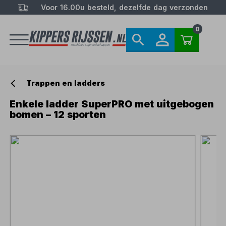
Voor 16.00u besteld, dezelfde dag verzonden
0
Trappen en ladders
Enkele ladder SuperPRO met uitgebogen
bomen – 12 sporten