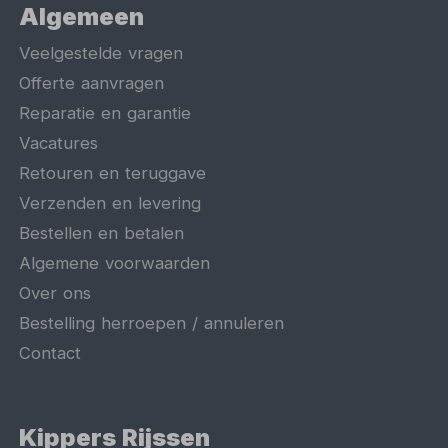
Algemeen
Veelgestelde vragen
Offerte aanvragen
Reparatie en garantie
Vacatures
Retouren en teruggave
Verzenden en levering
Bestellen en betalen
Algemene voorwaarden
Over ons
Bestelling herroepen / annuleren
Contact
Kippers Rijssen