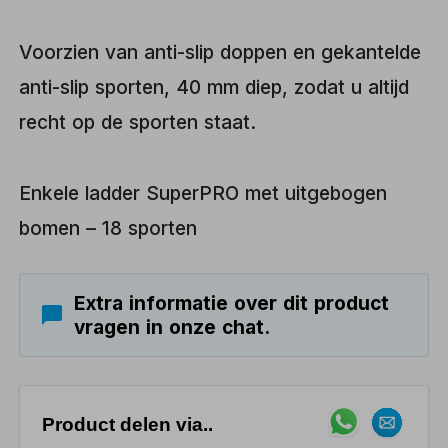
Voorzien van anti-slip doppen en gekantelde
anti-slip sporten, 40 mm diep, zodat u altijd
recht op de sporten staat.
Enkele ladder SuperPRO met uitgebogen
bomen – 18 sporten
Extra informatie over dit product
vragen in onze chat.
Product delen via..