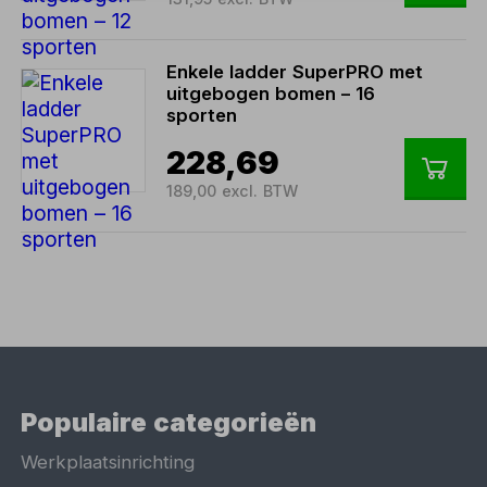
Enkele ladder SuperPRO met
uitgebogen bomen – 16
sporten
228,69
189,00 excl. BTW
Populaire categorieën
Werkplaatsinrichting