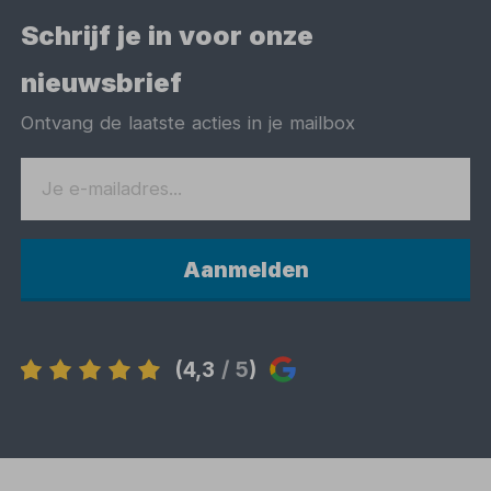
Schrijf je in voor onze
nieuwsbrief
Ontvang de laatste acties in je mailbox
Aanmelden
(4,3
/ 5
)