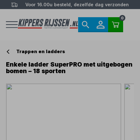
Voor 16.00u besteld, dezelfde dag verzonden
0
Trappen en ladders
Enkele ladder SuperPRO met uitgebogen
bomen – 18 sporten