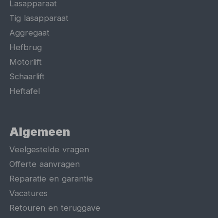
Lasapparaat
Tig lasapparaat
Aggregaat
Hefbrug
Motorlift
Schaarlift
Heftafel
Algemeen
Veelgestelde vragen
Offerte aanvragen
Reparatie en garantie
Vacatures
Retouren en teruggave