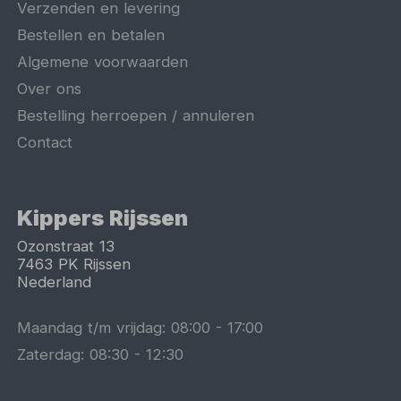
Verzenden en levering
Bestellen en betalen
Algemene voorwaarden
Over ons
Bestelling herroepen / annuleren
Contact
Kippers Rijssen
Ozonstraat 13
7463 PK
Rijssen
Nederland
Maandag t/m vrijdag:
08:00
-
17:00
Zaterdag:
08:30
-
12:30