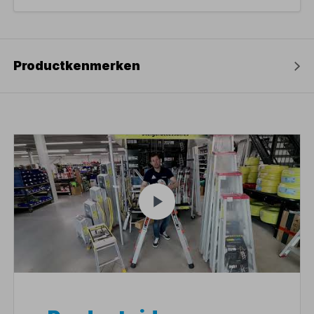
Productkenmerken