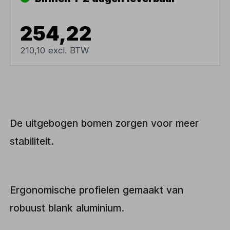
254,22
210,10 excl. BTW
De uitgebogen bomen zorgen voor meer
stabiliteit.
Ergonomische profielen gemaakt van
robuust blank aluminium.