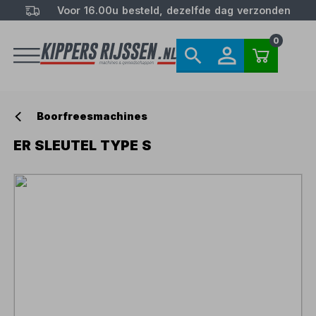
Voor 16.00u besteld, dezelfde dag verzonden
0
Boorfreesmachines
ER SLEUTEL TYPE S