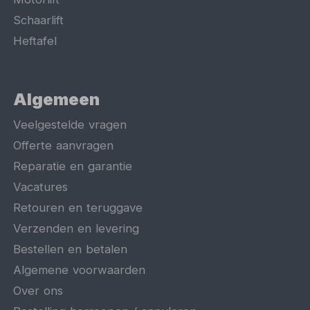
Schaarlift
Heftafel
Algemeen
Veelgestelde vragen
Offerte aanvragen
Reparatie en garantie
Vacatures
Retouren en teruggave
Verzenden en levering
Bestellen en betalen
Algemene voorwaarden
Over ons