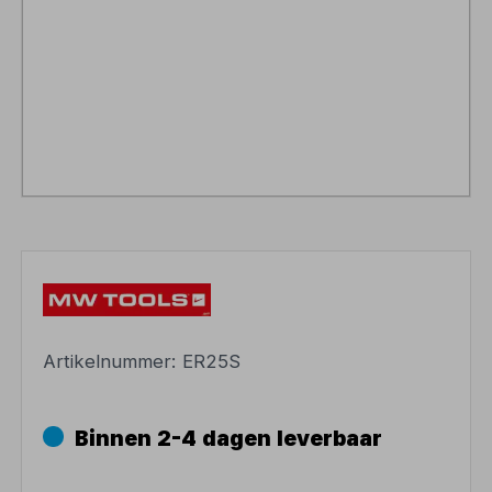
Artikelnummer:
ER25S
Binnen 2-4 dagen leverbaar