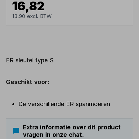
16,82
13,90 excl. BTW
ER sleutel type S
Geschikt voor:
De verschillende ER spanmoeren
Extra informatie over dit product
vragen in onze chat.