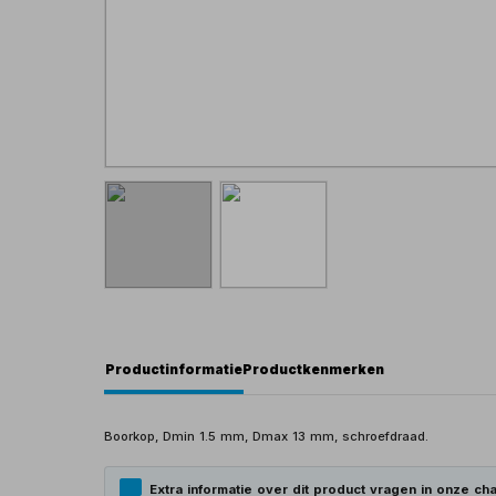
Productinformatie
Productkenmerken
Boorkop, Dmin 1.5 mm, Dmax 13 mm, schroefdraad.
Extra informatie over dit product vragen in onze cha