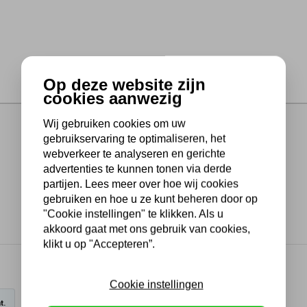
Op deze website zijn
cookies aanwezig
Wij gebruiken cookies om uw
gebruikservaring te optimaliseren, het
webverkeer te analyseren en gerichte
advertenties te kunnen tonen via derde
partijen. Lees meer over hoe wij cookies
gebruiken en hoe u ze kunt beheren door op
"Cookie instellingen" te klikken. Als u
akkoord gaat met ons gebruik van cookies,
klikt u op "Accepteren”.
Cookie instellingen
t.