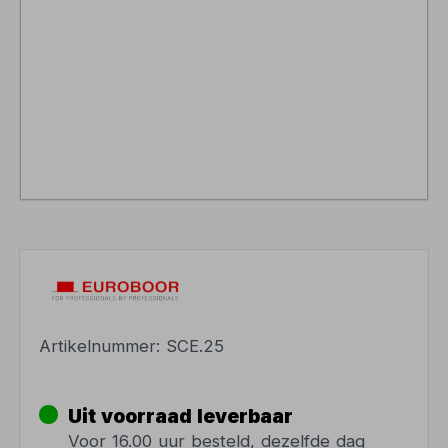
Artikelnummer:
SCE.25
Uit voorraad leverbaar
Voor 16.00 uur besteld, dezelfde dag