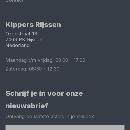
Kippers Rijssen
Ozonstraat 13
7463 PK
Rijssen
Nederland
Maandag t/m vrijdag:
08:00
-
17:00
Zaterdag:
08:30
-
12:30
Schrijf je in voor onze
nieuwsbrief
Ontvang de laatste acties in je mailbox