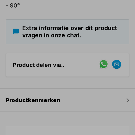
- 90°
Extra informatie over dit product
vragen in onze chat.
Product delen via..
Productkenmerken