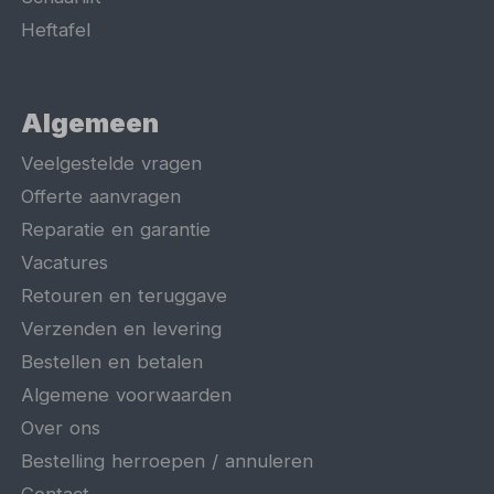
Heftafel
Algemeen
Veelgestelde vragen
Offerte aanvragen
Reparatie en garantie
Vacatures
Retouren en teruggave
Verzenden en levering
Bestellen en betalen
Algemene voorwaarden
Over ons
Bestelling herroepen / annuleren
Contact