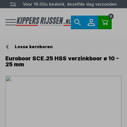
Voor 16.00u besteld, dezelfde dag verzonden
0
Losse kernboren
Euroboor SCE.25 HSS verzinkboor ø 10 -
25 mm