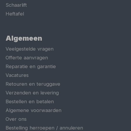
Schaarlift
Heftafel
Algemeen
Veelgestelde vragen
Offerte aanvragen
Reparatie en garantie
Vacatures
Retouren en teruggave
Verzenden en levering
Bestellen en betalen
Algemene voorwaarden
Over ons
Bestelling herroepen / annuleren