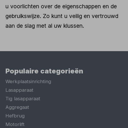
u voorlichten over de eigenschappen en de
gebruikswijze. Zo kunt u veilig en vertrouwd
aan de slag met al uw klussen.
Populaire categorieën
Werkplaatsinrichting
Lasapparaat
Tig lasapparaat
Aggregaat
Hefbrug
Motorlift