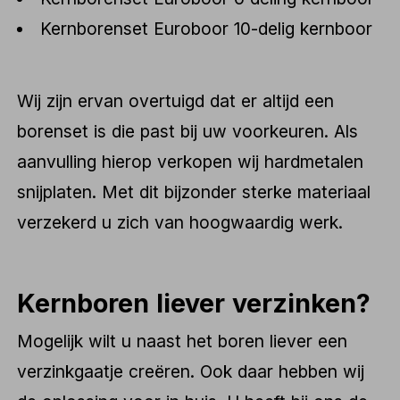
Kernborenset Euroboor 10-delig kernboor
Wij zijn ervan overtuigd dat er altijd een
borenset is die past bij uw voorkeuren. Als
aanvulling hierop verkopen wij hardmetalen
snijplaten. Met dit bijzonder sterke materiaal
verzekerd u zich van hoogwaardig werk.
Kernboren liever verzinken?
Mogelijk wilt u naast het boren liever een
verzinkgaatje creëren. Ook daar hebben wij