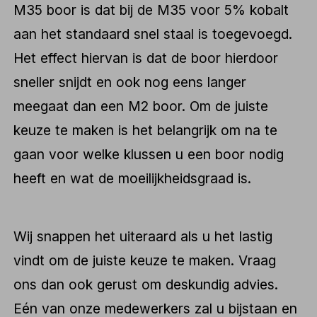
M35 boor is dat bij de M35 voor 5% kobalt
aan het standaard snel staal is toegevoegd.
Het effect hiervan is dat de boor hierdoor
sneller snijdt en ook nog eens langer
meegaat dan een M2 boor. Om de juiste
keuze te maken is het belangrijk om na te
gaan voor welke klussen u een boor nodig
heeft en wat de moeilijkheidsgraad is.
Wij snappen het uiteraard als u het lastig
vindt om de juiste keuze te maken. Vraag
ons dan ook gerust om deskundig advies.
Eén van onze medewerkers zal u bijstaan en