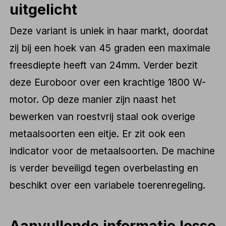
uitgelicht
Deze variant is uniek in haar markt, doordat
zij bij een hoek van 45 graden een maximale
freesdiepte heeft van 24mm. Verder bezit
deze Euroboor over een krachtige 1800 W-
motor. Op deze manier zijn naast het
bewerken van roestvrij staal ook overige
metaalsoorten een eitje. Er zit ook een
indicator voor de metaalsoorten. De machine
is verder beveiligd tegen overbelasting en
beschikt over een variabele toerenregeling.
Aanvullende informatie losse