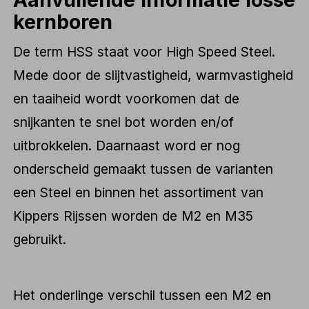
kernboren
De term HSS staat voor High Speed Steel.
Mede door de slijtvastigheid, warmvastigheid
en taaiheid wordt voorkomen dat de
snijkanten te snel bot worden en/of
uitbrokkelen. Daarnaast word er nog
onderscheid gemaakt tussen de varianten
een Steel en binnen het assortiment van
Kippers Rijssen worden de M2 en M35
gebruikt.
Het onderlinge verschil tussen een M2 en