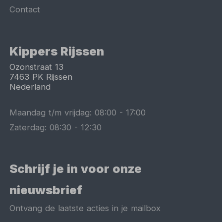
Contact
Kippers Rijssen
Ozonstraat 13
7463 PK
Rijssen
Nederland
Maandag t/m vrijdag:
08:00
-
17:00
Zaterdag:
08:30
-
12:30
Schrijf je in voor onze
nieuwsbrief
Ontvang de laatste acties in je mailbox