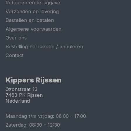
Retouren en teruggave
Verzenden en levering
Bestellen en betalen
Algemene voorwaarden
Over ons
Bestelling herroepen / annuleren
Contact
Kippers Rijssen
Ozonstraat 13
7463 PK
Rijssen
Nederland
Maandag t/m vrijdag:
08:00
-
17:00
Zaterdag:
08:30
-
12:30