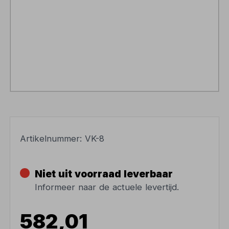
Artikelnummer:
VK-8
Niet uit voorraad leverbaar
Informeer naar de actuele levertijd.
582,01