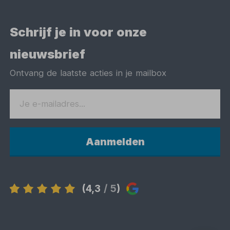
Schrijf je in voor onze
nieuwsbrief
Ontvang de laatste acties in je mailbox
Aanmelden
(4,3
/ 5
)