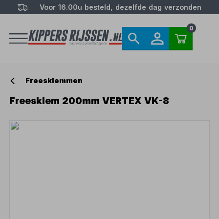
Voor 16.00u besteld, dezelfde dag verzonden
0
Freesklemmen
Freesklem 200mm VERTEX VK-8