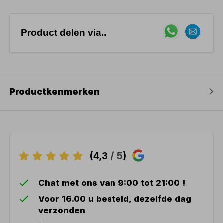
Product delen via..
Productkenmerken
(4,3
/ 5
)
Chat met ons van 9:00 tot 21:00 !
Voor 16.00 u besteld, dezelfde dag
verzonden