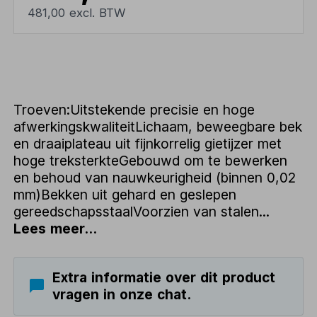
481,00 excl. BTW
Troeven:Uitstekende precisie en hoge
afwerkingskwaliteitLichaam, beweegbare bek
en draaiplateau uit fijnkorrelig gietijzer met
hoge treksterkteGebouwd om te bewerken
en behoud van nauwkeurigheid (binnen 0,02
mm)Bekken uit gehard en geslepen
gereedschapsstaalVoorzien van stalen...
Lees meer...
Extra informatie over dit product
vragen in onze chat.