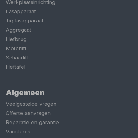
Werkplaatsinrichting
Lasapparaat
Tig lasapparaat
Aggregaat
Hefbrug
Motorlift
Schaarlift
Heftafel
Algemeen
Veelgestelde vragen
Offerte aanvragen
Reparatie en garantie
Vacatures