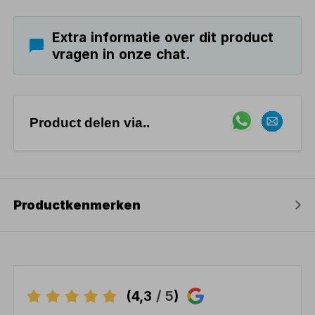
Extra informatie over dit product
vragen in onze chat.
Product delen via..
Productkenmerken
(4,3
/ 5
)