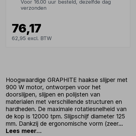
Voor 16.00 uur besteld, dezelfde dag
verzonden
76,17
62,95 excl. BTW
Hoogwaardige GRAPHITE haakse slijper met
900 W motor, ontworpen voor het
doorslijpen, slijpen en polijsten van
materialen met verschillende structuren en
hardheden. De maximale rotatiesnelheid van
de kop is 12000 tpm. Slijpschijf diameter 125
mm. Dankzij de ergonomische vorm (zeer...
Lees meer...