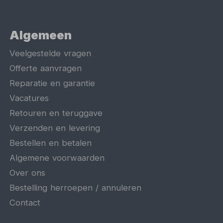
Algemeen
Veelgestelde vragen
Offerte aanvragen
Reparatie en garantie
Vacatures
Retouren en teruggave
Verzenden en levering
Bestellen en betalen
Algemene voorwaarden
Over ons
Bestelling herroepen / annuleren
Contact