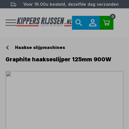
Voor 16.00u besteld, dezelfde dag verzonden
0
Haakse slijpmachines
Graphite haakseslijper 125mm 900W