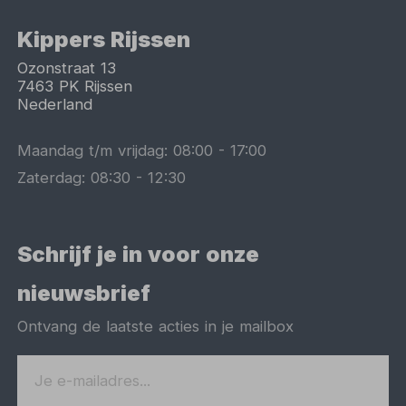
Kippers Rijssen
Ozonstraat 13
7463 PK
Rijssen
Nederland
Maandag t/m vrijdag:
08:00
-
17:00
Zaterdag:
08:30
-
12:30
Schrijf je in voor onze
nieuwsbrief
Ontvang de laatste acties in je mailbox