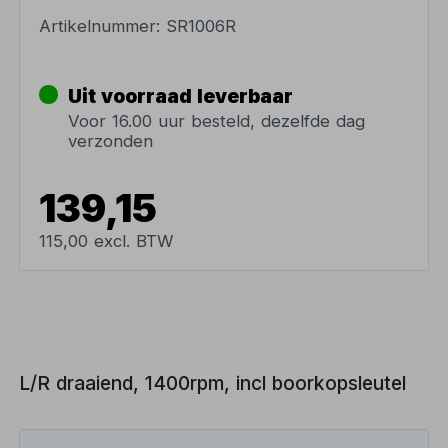
Artikelnummer:
SR1006R
Uit voorraad leverbaar
Voor 16.00 uur besteld, dezelfde dag
verzonden
139,15
115,00 excl. BTW
L/R draaiend, 1400rpm, incl boorkopsleutel