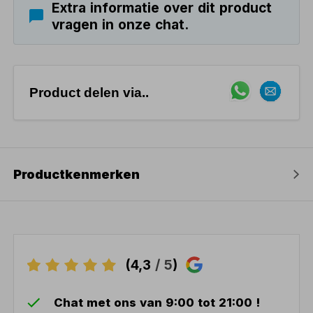
Extra informatie over dit product
vragen in onze chat.
Product delen via..
Productkenmerken
(4,3
/ 5
)
Chat met ons van 9:00 tot 21:00 !