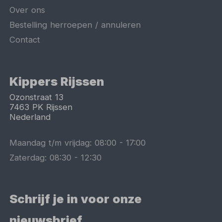
Over ons
Bestelling herroepen / annuleren
Contact
Kippers Rijssen
Ozonstraat 13
7463 PK
Rijssen
Nederland
Maandag t/m vrijdag:
08:00
-
17:00
Zaterdag:
08:30
-
12:30
Schrijf je in voor onze
nieuwsbrief