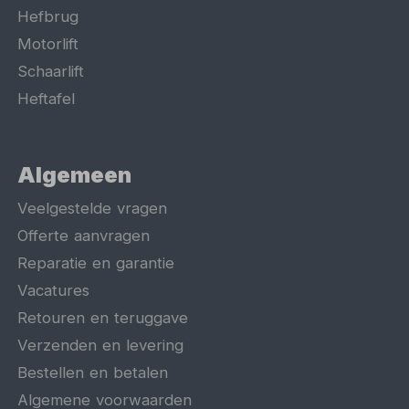
Hefbrug
Motorlift
Schaarlift
Heftafel
Algemeen
Veelgestelde vragen
Offerte aanvragen
Reparatie en garantie
Vacatures
Retouren en teruggave
Verzenden en levering
Bestellen en betalen
Algemene voorwaarden