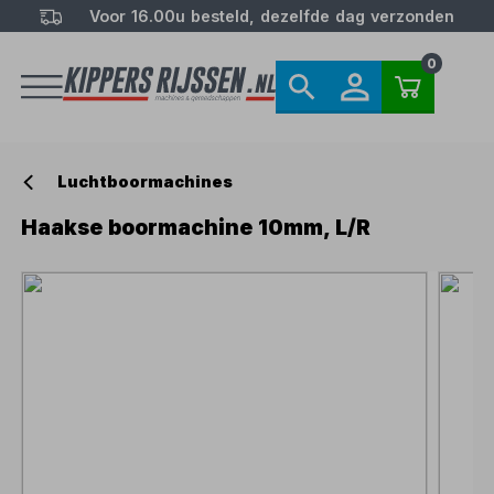
Voor 16.00u besteld, dezelfde dag verzonden
0
Luchtboormachines
Haakse boormachine 10mm, L/R