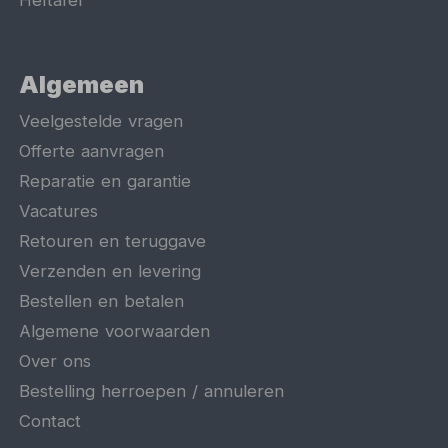
Heftafel
Algemeen
Veelgestelde vragen
Offerte aanvragen
Reparatie en garantie
Vacatures
Retouren en teruggave
Verzenden en levering
Bestellen en betalen
Algemene voorwaarden
Over ons
Bestelling herroepen / annuleren
Contact