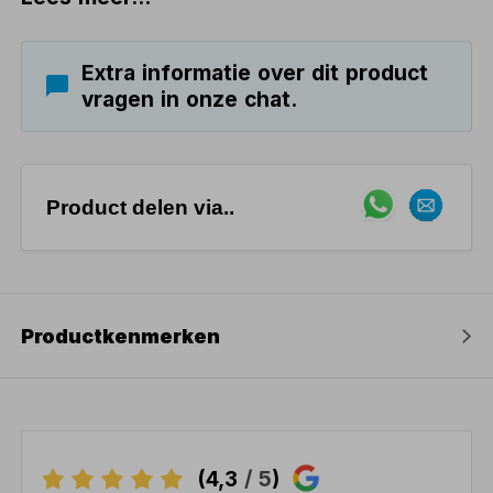
Extra informatie over dit product
vragen in onze chat.
Product delen via..
Productkenmerken
(4,3
/ 5
)