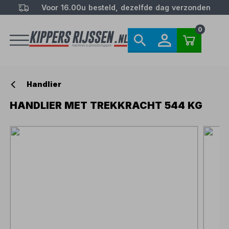
Voor 16.00u besteld, dezelfde dag verzonden
0
Handlier
HANDLIER MET TREKKRACHT 544 KG