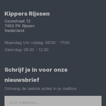
Kippers Rijssen
Ozonstraat 13
7463 PK
Rijssen
Nederland
Maandag t/m vrijdag:
08:00
-
17:00
Zaterdag:
08:30
-
12:30
Schrijf je in voor onze
nieuwsbrief
Ontvang de laatste acties in je mailbox