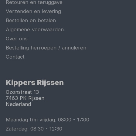
Retouren en teruggave
Verzenden en levering
Bestellen en betalen
Algemene voorwaarden
Over ons
Bestelling herroepen / annuleren
Contact
Kippers Rijssen
Ozonstraat 13
7463 PK
Rijssen
Nederland
Maandag t/m vrijdag:
08:00
-
17:00
Zaterdag:
08:30
-
12:30