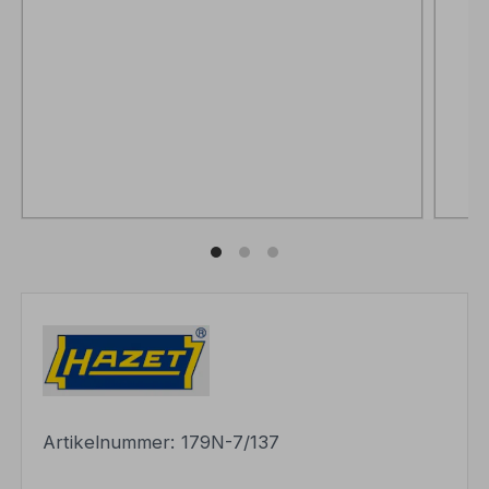
Artikelnummer:
179N-7/137