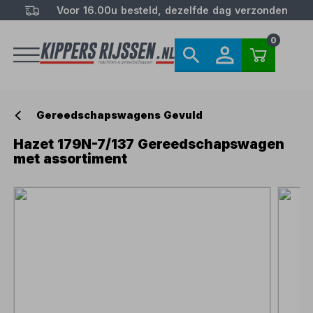
Voor 16.00u besteld, dezelfde dag verzonden
0
Gereedschapswagens Gevuld
Hazet 179N-7/137 Gereedschapswagen
met assortiment