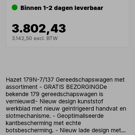
Binnen 1-2 dagen leverbaar
3.802,43
3.142,50 excl. BTW
Hazet 179N-7/137 Gereedschapswagen met
assortiment - GRATIS BEZORGINGDe
bekende 179 gereedschapswagen is
vernieuwd!- Nieuw design kunststof
werkblad met nieuw geïntrigeerd handvat en
slotmechanisme. - Geoptimaliseerde
kantbescherming met echte
botsbescherming. - Nieuw lade design met...