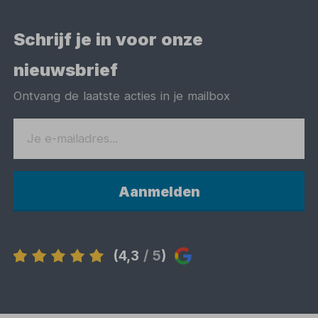
Schrijf je in voor onze
nieuwsbrief
Ontvang de laatste acties in je mailbox
Aanmelden
(4,3
/ 5
)