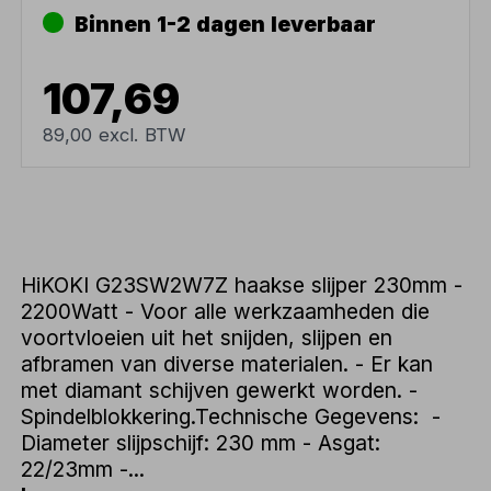
Binnen 1-2 dagen leverbaar
107,69
89,00 excl. BTW
HiKOKI G23SW2W7Z haakse slijper 230mm -
2200Watt - Voor alle werkzaamheden die
voortvloeien uit het snijden, slijpen en
afbramen van diverse materialen. - Er kan
met diamant schijven gewerkt worden. -
Spindelblokkering.Technische Gegevens: -
Diameter slijpschijf: 230 mm - Asgat:
22/23mm -...