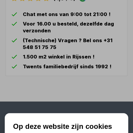
Chat met ons van 9:00 tot 21:00 !
Voor 16.00 u besteld, dezelfde dag
verzonden
(Technische) Vragen ? Bel ons +31
548 51 75 75
1.500 m2 winkel in Rijssen !
Twents familiebedrijf sinds 1992 !
Populaire categorieën
Op deze website zijn cookies
Werkplaatsinrichting