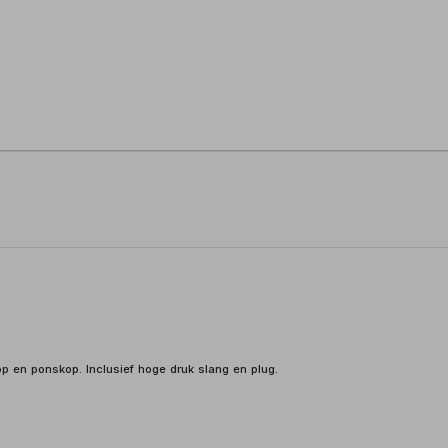
p en ponskop. Inclusief hoge druk slang en plug.