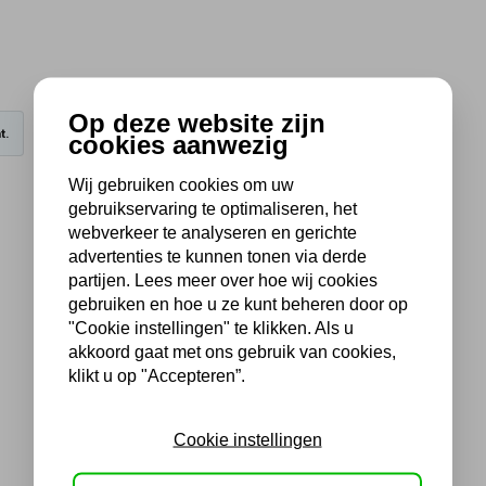
Op deze website zijn
t.
cookies aanwezig
Wij gebruiken cookies om uw
gebruikservaring te optimaliseren, het
webverkeer te analyseren en gerichte
advertenties te kunnen tonen via derde
partijen. Lees meer over hoe wij cookies
gebruiken en hoe u ze kunt beheren door op
"Cookie instellingen" te klikken. Als u
akkoord gaat met ons gebruik van cookies,
klikt u op "Accepteren”.
Cookie instellingen