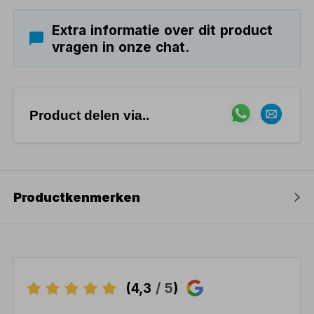
Extra informatie over dit product
vragen in onze chat.
Product delen via..
Productkenmerken
(4,3
/ 5
)