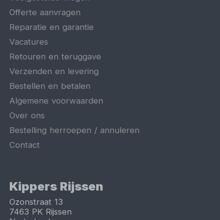
Offerte aanvragen
Reparatie en garantie
Vacatures
Retouren en teruggave
Verzenden en levering
Bestellen en betalen
Algemene voorwaarden
Over ons
Bestelling herroepen / annuleren
Contact
Kippers Rijssen
Ozonstraat 13
7463 PK
Rijssen