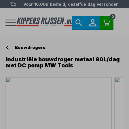
Voor 16.00u besteld, dezelfde dag verzonden
0
Bouwdrogers
Industriële bouwdroger metaal 90L/dag
met DC pomp MW Tools