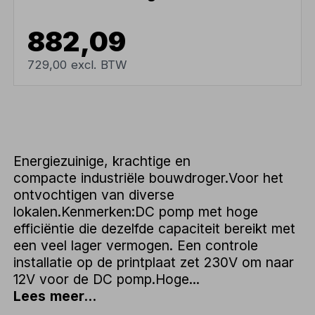
882,09
729,00 excl. BTW
Energiezuinige, krachtige en
compacte industriële bouwdroger.Voor het
ontvochtigen van diverse
lokalen.Kenmerken:DC pomp met hoge
efficiëntie die dezelfde capaciteit bereikt met
een veel lager vermogen. Een controle
installatie op de printplaat zet 230V om naar
12V voor de DC pomp.Hoge...
Lees meer...