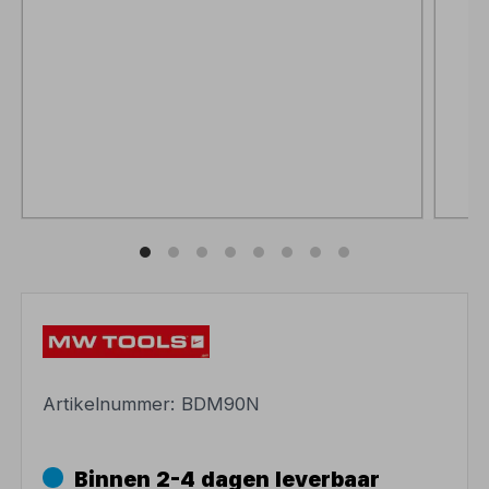
Artikelnummer:
BDM90N
Binnen 2-4 dagen leverbaar