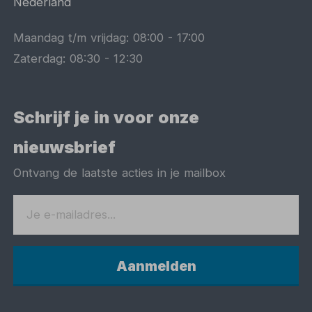
Nederland
Maandag t/m vrijdag:
08:00
-
17:00
Zaterdag:
08:30
-
12:30
Schrijf je in voor onze
nieuwsbrief
Ontvang de laatste acties in je mailbox
Aanmelden