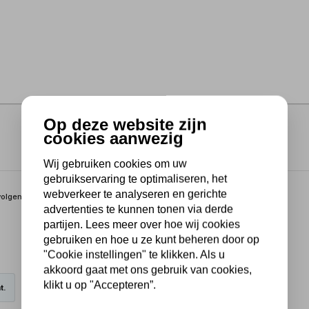
Op deze website zijn
cookies aanwezig
Wij gebruiken cookies om uw
gebruikservaring te optimaliseren, het
webverkeer te analyseren en gerichte
volgende modellen:
advertenties te kunnen tonen via derde
partijen. Lees meer over hoe wij cookies
gebruiken en hoe u ze kunt beheren door op
"Cookie instellingen" te klikken. Als u
akkoord gaat met ons gebruik van cookies,
klikt u op "Accepteren”.
t.