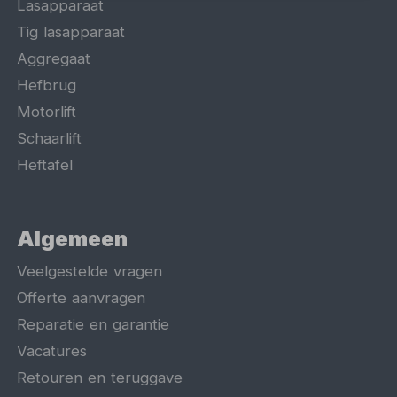
Lasapparaat
Tig lasapparaat
Aggregaat
Hefbrug
Motorlift
Schaarlift
Heftafel
Algemeen
Veelgestelde vragen
Offerte aanvragen
Reparatie en garantie
Vacatures
Retouren en teruggave