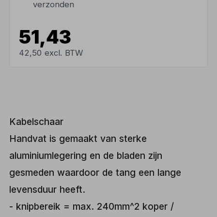
verzonden
51,43
42,50 excl. BTW
Kabelschaar
Handvat is gemaakt van sterke
aluminiumlegering en de bladen zijn
gesmeden waardoor de tang een lange
levensduur heeft.
- knipbereik = max. 240mm^2 koper /