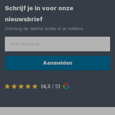
Schrijf je in voor onze
nieuwsbrief
Ontvang de laatste acties in je mailbox
Aanmelden
(4,3
/ 5
)