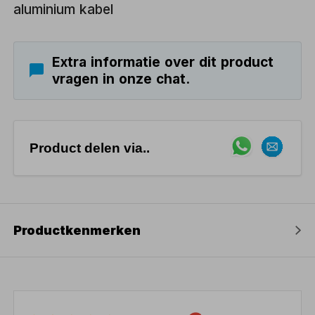
aluminium kabel
Extra informatie over dit product
vragen in onze chat.
Product delen via..
Productkenmerken