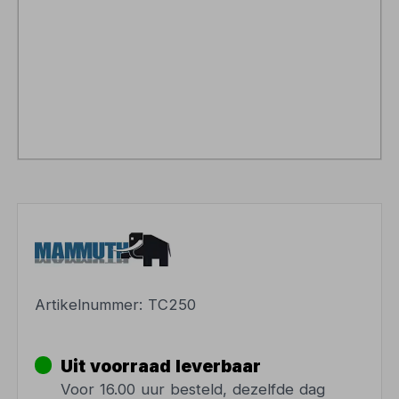
Artikelnummer:
TC250
Uit voorraad leverbaar
Voor 16.00 uur besteld, dezelfde dag