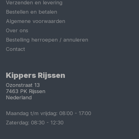
Verzenden en levering
Bestellen en betalen
Algemene voorwaarden
Over ons
Bestelling herroepen / annuleren
Contact
Kippers Rijssen
Ozonstraat 13
7463 PK
Rijssen
Nederland
Maandag t/m vrijdag:
08:00
-
17:00
Zaterdag:
08:30
-
12:30