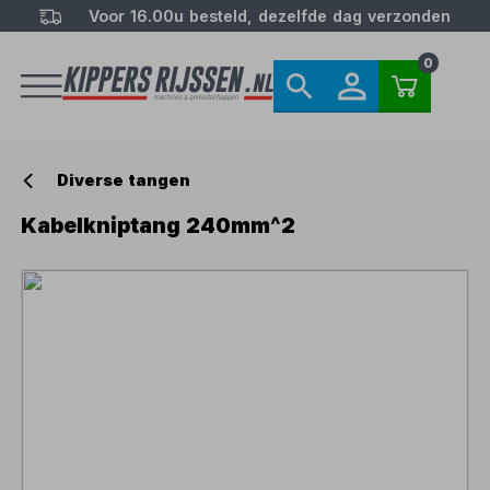
Voor 16.00u besteld, dezelfde dag verzonden
0
Diverse tangen
Kabelkniptang 240mm^2