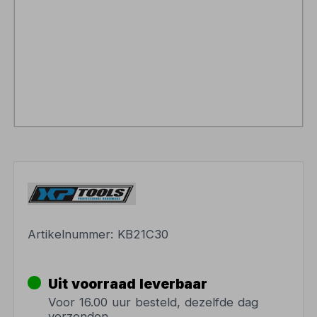
Artikelnummer:
KB21C30
Uit voorraad leverbaar
Voor 16.00 uur besteld, dezelfde dag
verzonden