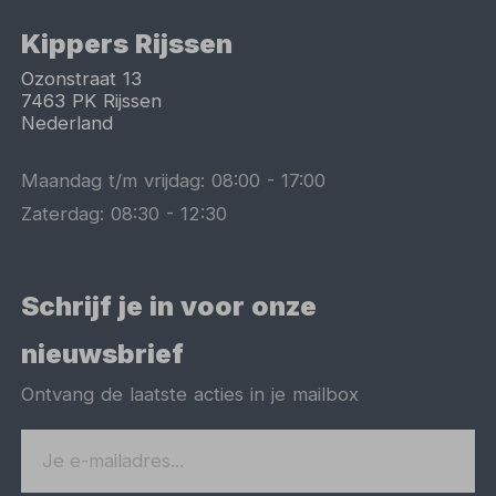
Kippers Rijssen
Ozonstraat 13
7463 PK
Rijssen
Nederland
Maandag t/m vrijdag:
08:00
-
17:00
Zaterdag:
08:30
-
12:30
Schrijf je in voor onze
nieuwsbrief
Ontvang de laatste acties in je mailbox