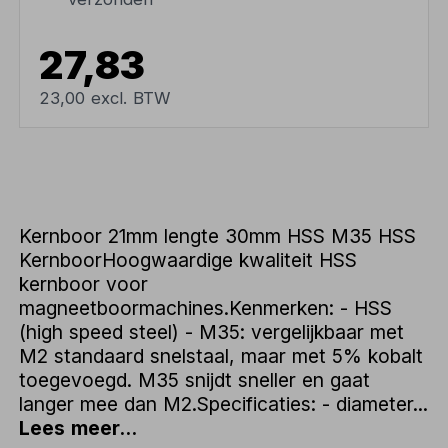
27,83
23,00 excl. BTW
Kernboor 21mm lengte 30mm HSS M35 HSS
KernboorHoogwaardige kwaliteit HSS
kernboor voor
magneetboormachines.Kenmerken: - HSS
(high speed steel) - M35: vergelijkbaar met
M2 standaard snelstaal, maar met 5% kobalt
toegevoegd. M35 snijdt sneller en gaat
langer mee dan M2.Specificaties: - diameter...
Lees meer...