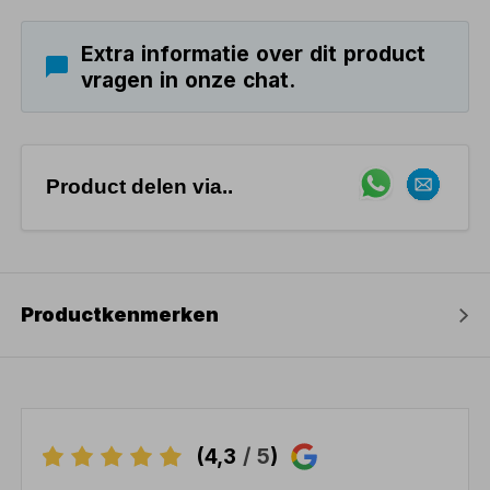
Extra informatie over dit product
vragen in onze chat.
Product delen via..
Productkenmerken
(4,3
/ 5
)