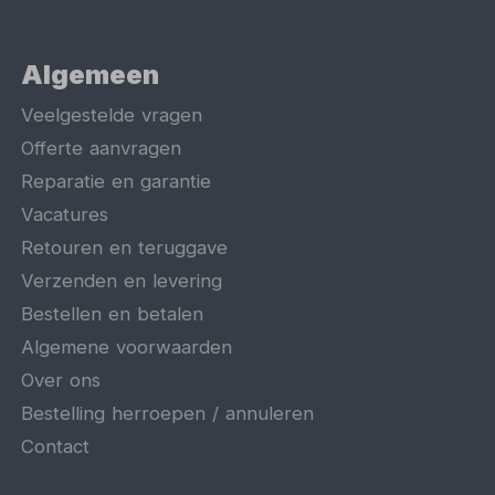
Algemeen
Veelgestelde vragen
Offerte aanvragen
Reparatie en garantie
Vacatures
Retouren en teruggave
Verzenden en levering
Bestellen en betalen
Algemene voorwaarden
Over ons
Bestelling herroepen / annuleren
Contact