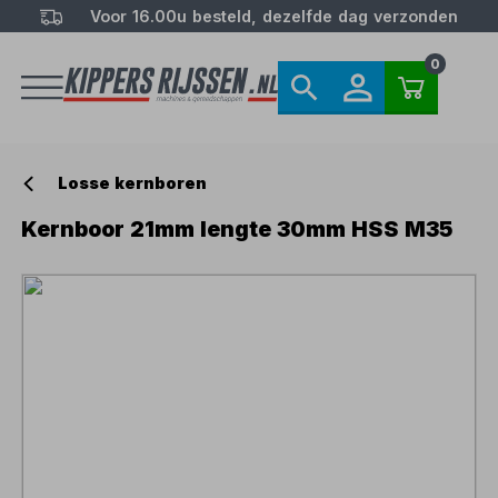
Voor 16.00u besteld, dezelfde dag verzonden
0
Losse kernboren
Kernboor 21mm lengte 30mm HSS M35