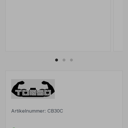
Artikelnummer:
CB30C