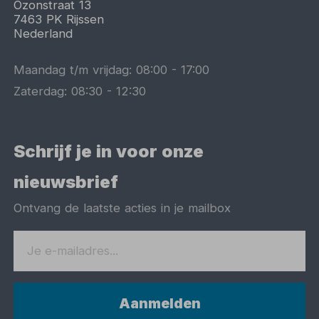
Ozonstraat 13
7463 PK
Rijssen
Nederland
Maandag t/m vrijdag:
08:00
-
17:00
Zaterdag:
08:30
-
12:30
Schrijf je in voor onze
nieuwsbrief
Ontvang de laatste acties in je mailbox
Aanmelden