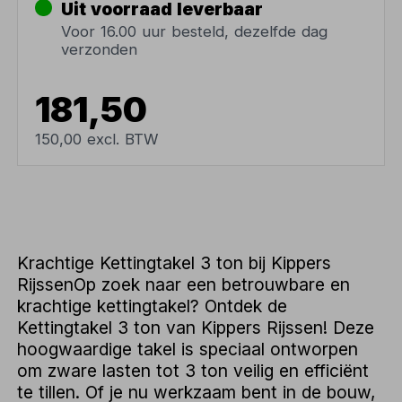
Uit voorraad leverbaar
Voor 16.00 uur besteld, dezelfde dag
verzonden
181,50
150,00 excl. BTW
Krachtige Kettingtakel 3 ton bij Kippers
RijssenOp zoek naar een betrouwbare en
krachtige kettingtakel? Ontdek de
Kettingtakel 3 ton van Kippers Rijssen! Deze
hoogwaardige takel is speciaal ontworpen
om zware lasten tot 3 ton veilig en efficiënt
te tillen. Of je nu werkzaam bent in de bouw,