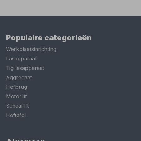
Populaire categorieën
Werkplaatsinrichting
Lasapparaat
Tig lasapparaat
Aggregaat
Hefbrug
Motorlift
Schaarlift
Heftafel