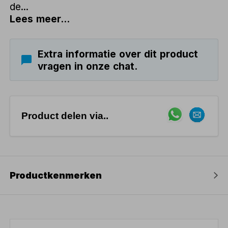
de...
Lees meer...
Extra informatie over dit product
vragen in onze chat.
Product delen via..
Productkenmerken