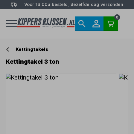
Voor 16.00u besteld, dezelfde dag verzonden
0
Kettingtakels
Kettingtakel 3 ton