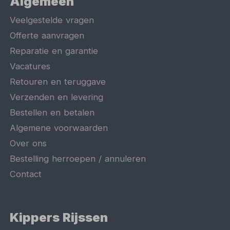
Algemeen
Veelgestelde vragen
Offerte aanvragen
Reparatie en garantie
Vacatures
Retouren en teruggave
Verzenden en levering
Bestellen en betalen
Algemene voorwaarden
Over ons
Bestelling herroepen / annuleren
Contact
Kippers Rijssen