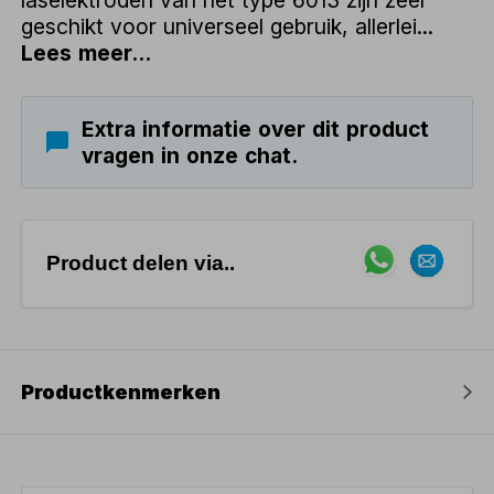
geschikt voor universeel gebruik, allerlei...
Lees meer...
Extra informatie over dit product
vragen in onze chat.
Product delen via..
Productkenmerken