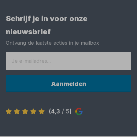
Schrijf je in voor onze
nieuwsbrief
Ontvang de laatste acties in je mailbox
Aanmelden
(4,3
/ 5
)