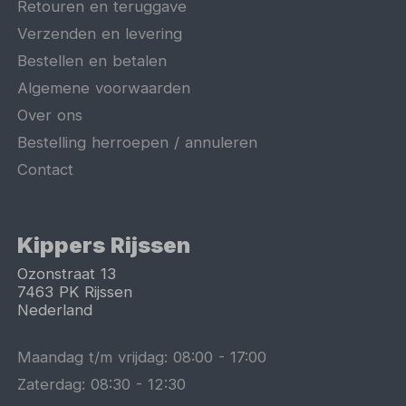
Retouren en teruggave
Verzenden en levering
Bestellen en betalen
Algemene voorwaarden
Over ons
Bestelling herroepen / annuleren
Contact
Kippers Rijssen
Ozonstraat 13
7463 PK
Rijssen
Nederland
Maandag t/m vrijdag:
08:00
-
17:00
Zaterdag:
08:30
-
12:30