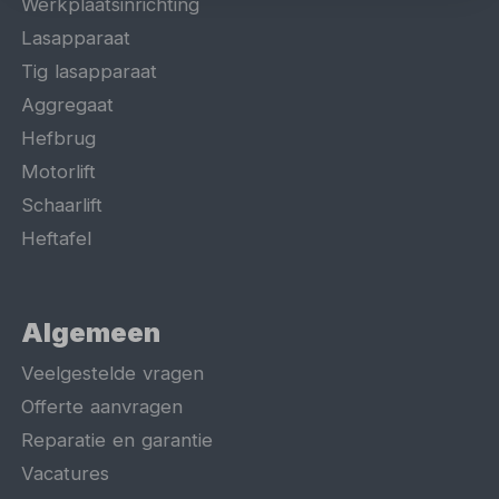
Werkplaatsinrichting
Lasapparaat
Tig lasapparaat
Aggregaat
Hefbrug
Motorlift
Schaarlift
Heftafel
Algemeen
Veelgestelde vragen
Offerte aanvragen
Reparatie en garantie
Vacatures