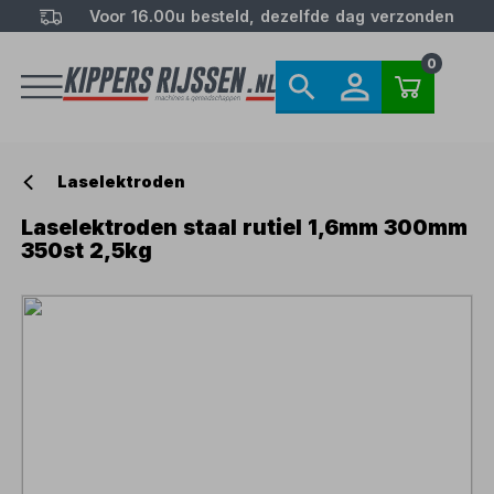
Voor 16.00u besteld, dezelfde dag verzonden
0
Laselektroden
Laselektroden staal rutiel 1,6mm 300mm
350st 2,5kg