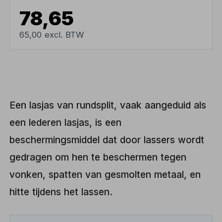
78,65
65,00 excl. BTW
Een lasjas van rundsplit, vaak aangeduid als
een lederen lasjas, is een
beschermingsmiddel dat door lassers wordt
gedragen om hen te beschermen tegen
vonken, spatten van gesmolten metaal, en
hitte tijdens het lassen.