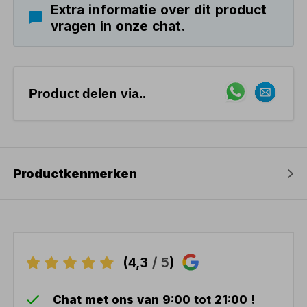
Extra informatie over dit product
vragen in onze chat.
Product delen via..
Productkenmerken
(4,3
/ 5
)
Chat met ons van 9:00 tot 21:00 !