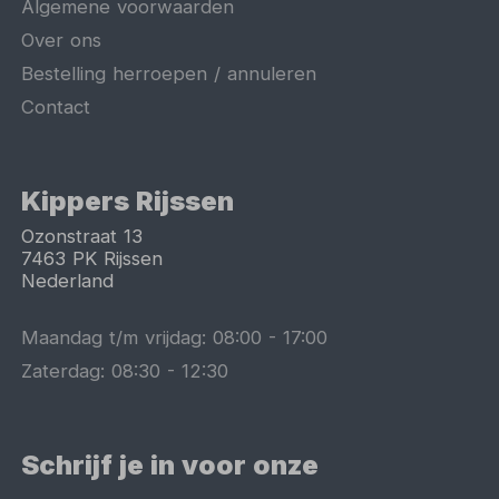
Algemene voorwaarden
Over ons
Bestelling herroepen / annuleren
Contact
Kippers Rijssen
Ozonstraat 13
7463 PK
Rijssen
Nederland
Maandag t/m vrijdag:
08:00
-
17:00
Zaterdag:
08:30
-
12:30
Schrijf je in voor onze