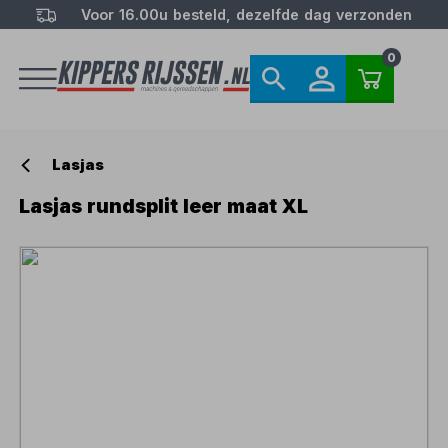
Voor 16.00u besteld, dezelfde dag verzonden
0
Lasjas
Lasjas rundsplit leer maat XL