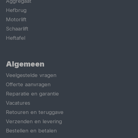
Aggregaat
Hefbrug
Motorlift
Schaarlift
Heftafel
Algemeen
Veelgestelde vragen
Offerte aanvragen
Reparatie en garantie
Vacatures
Retouren en teruggave
Verzenden en levering
Bestellen en betalen