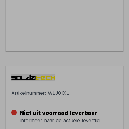
Artikelnummer:
WLJ01XL
Niet uit voorraad leverbaar
Informeer naar de actuele levertijd.