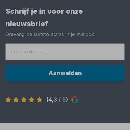
Schrijf je in voor onze
nieuwsbrief
Ontvang de laatste acties in je mailbox
Aanmelden
(4,3
/ 5
)