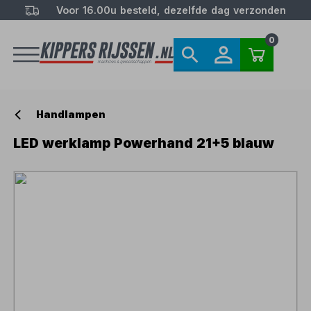
Voor 16.00u besteld, dezelfde dag verzonden
0
Handlampen
LED werklamp Powerhand 21+5 blauw