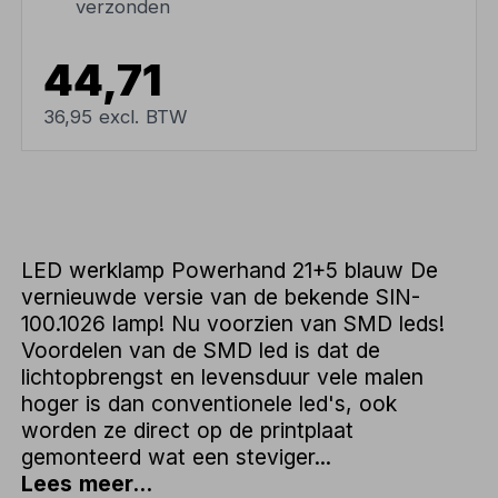
verzonden
44,71
36,95 excl. BTW
LED werklamp Powerhand 21+5 blauw De
vernieuwde versie van de bekende SIN-
100.1026 lamp! Nu voorzien van SMD leds!
Voordelen van de SMD led is dat de
lichtopbrengst en levensduur vele malen
hoger is dan conventionele led's, ook
worden ze direct op de printplaat
gemonteerd wat een steviger...
Lees meer...