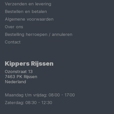
Verzenden en levering
Bestellen en betalen
Algemene voorwaarden
Over ons
Bestelling herroepen / annuleren
Contact
Kippers Rijssen
Ozonstraat 13
7463 PK
Rijssen
Nederland
Maandag t/m vrijdag:
08:00
-
17:00
Zaterdag:
08:30
-
12:30