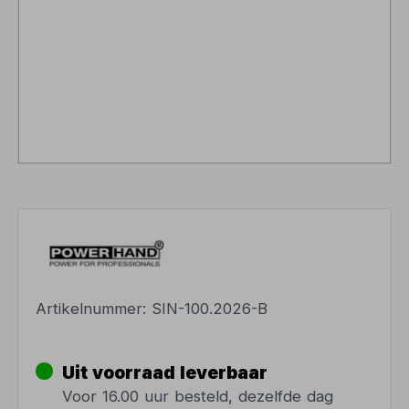
Artikelnummer:
SIN-100.2026-B
Uit voorraad leverbaar
Voor 16.00 uur besteld, dezelfde dag