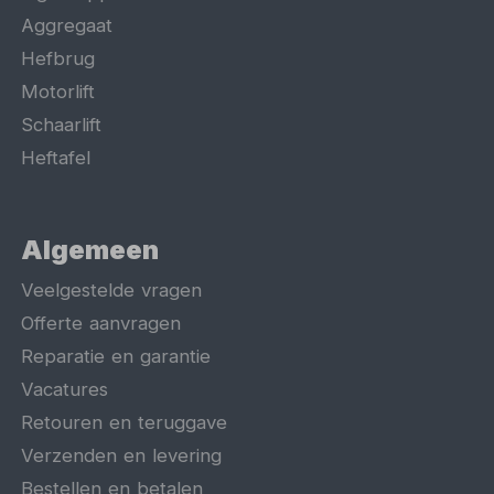
Aggregaat
Hefbrug
Motorlift
Schaarlift
Heftafel
Algemeen
Veelgestelde vragen
Offerte aanvragen
Reparatie en garantie
Vacatures
Retouren en teruggave
Verzenden en levering
Bestellen en betalen