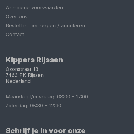
Algemene voorwaarden
Over ons
Bestelling herroepen / annuleren
Contact
Kippers Rijssen
Ozonstraat 13
7463 PK
Rijssen
Nederland
Maandag t/m vrijdag:
08:00
-
17:00
Zaterdag:
08:30
-
12:30
Schrijf je in voor onze