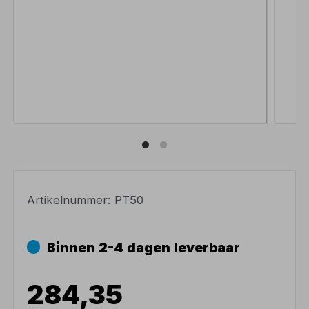
Artikelnummer:
PT50
Binnen 2-4 dagen leverbaar
284,35