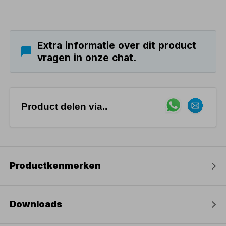
Extra informatie over dit product
vragen in onze chat.
Product delen via..
Productkenmerken
Downloads