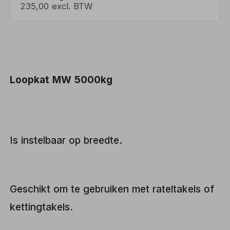
235,00 excl. BTW
Loopkat MW 5000kg
Is instelbaar op breedte.
Geschikt om te gebruiken met rateltakels of
kettingtakels.