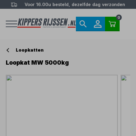
Voor 16.00u besteld, dezelfde dag verzonden
0
Loopkatten
Loopkat MW 5000kg