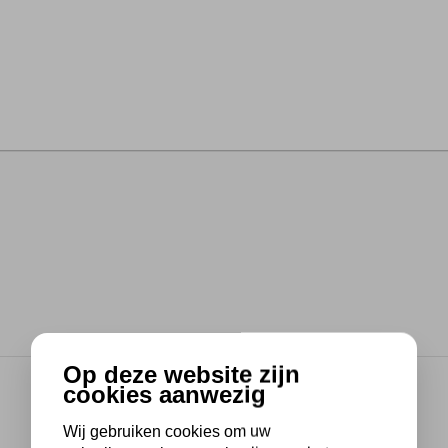
Op deze website zijn
cookies aanwezig
Wij gebruiken cookies om uw