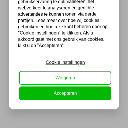
gebruikservaring te optimaliseren, het
webverkeer te analyseren en gerichte
advertenties te kunnen tonen via derde
partijen. Lees meer over hoe wij cookies
gebruiken en hoe u ze kunt beheren door op
"Cookie instellingen" te klikken. Als u
akkoord gaat met ons gebruik van cookies,
klikt u op "Accepteren”.
Cookie instellingen
Weigeren
Accepteren