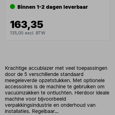
Binnen 1-2 dagen leverbaar
163,35
135,00 excl. BTW
Krachtige accublazer met veel toepassingen
door de 5 verschillende standaard
meegeleverde opzetstukken. Met optionele
accessoires is de machine te gebruiken om
vacuümzakken te ontluchten. Hierdoor ideale
machine voor bijvoorbeeld
verpakkingsindustrie en onderhoud van
installaties. Regelbaar...