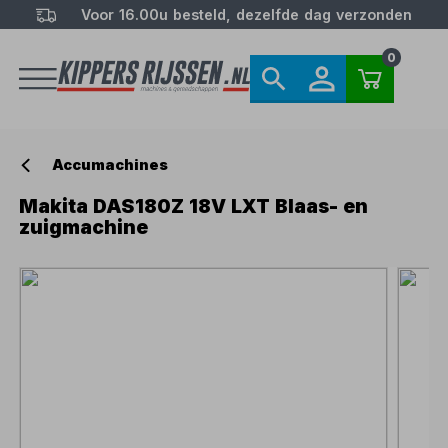
Voor 16.00u besteld, dezelfde dag verzonden
0
Accumachines
Makita DAS180Z 18V LXT Blaas- en
zuigmachine