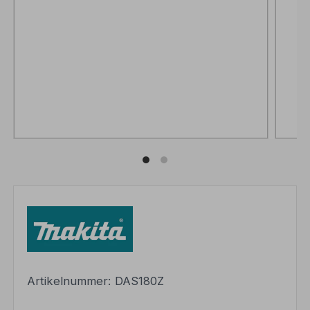
Artikelnummer:
DAS180Z