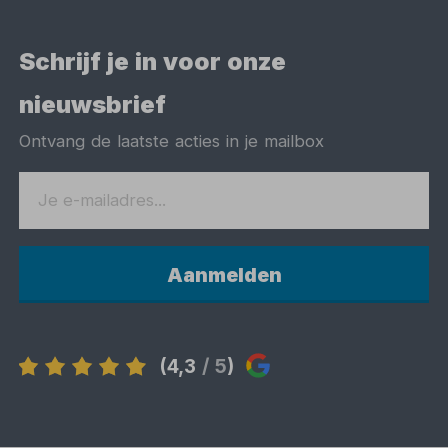
Schrijf je in voor onze
nieuwsbrief
Ontvang de laatste acties in je mailbox
Aanmelden
(4,3
/ 5
)