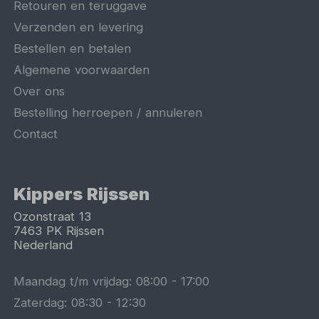
Retouren en teruggave
Verzenden en levering
Bestellen en betalen
Algemene voorwaarden
Over ons
Bestelling herroepen / annuleren
Contact
Kippers Rijssen
Ozonstraat 13
7463 PK
Rijssen
Nederland
Maandag t/m vrijdag:
08:00
-
17:00
Zaterdag:
08:30
-
12:30