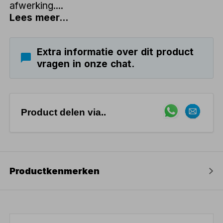
afwerking....
Lees meer...
Extra informatie over dit product
vragen in onze chat.
Product delen via..
Productkenmerken