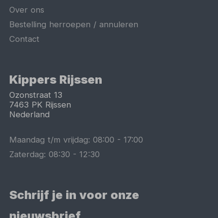
Over ons
Bestelling herroepen / annuleren
Contact
Kippers Rijssen
Ozonstraat 13
7463 PK
Rijssen
Nederland
Maandag t/m vrijdag:
08:00
-
17:00
Zaterdag:
08:30
-
12:30
Schrijf je in voor onze
nieuwsbrief