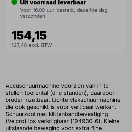
Uit voorraad leverbaar
Voor 16.00 uur besteld, dezelfde dag
verzonden
154,15
127,40 excl. BTW
Accuschuurmachine voorzien van in te
stellen toerental (drie standen), daardoor
breder inzetbaar. Lichte vlakschuurmachine
die ook geschikt is voor verticaal werken.
Schuurzool met klittenbandbevestiging
(Velcro) los verkrijgbaar (194930-6). Kleine
uitslaande beweging voor extra fijne