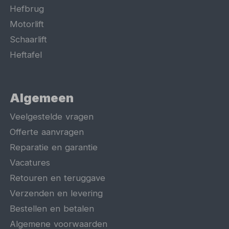
Hefbrug
Motorlift
Schaarlift
Heftafel
Algemeen
Veelgestelde vragen
Offerte aanvragen
Reparatie en garantie
Vacatures
Retouren en teruggave
Verzenden en levering
Bestellen en betalen
Algemene voorwaarden