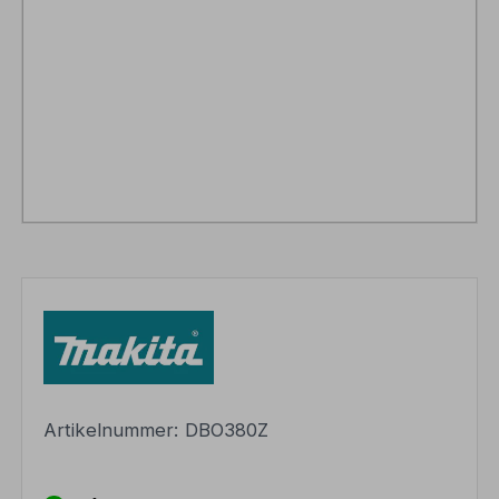
Artikelnummer:
DBO380Z