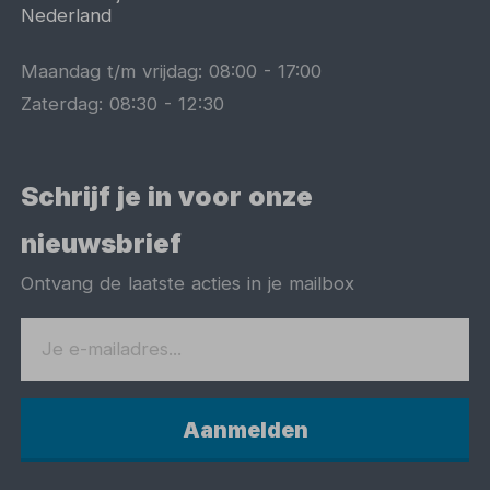
Nederland
Maandag t/m vrijdag:
08:00
-
17:00
Zaterdag:
08:30
-
12:30
Schrijf je in voor onze
nieuwsbrief
Ontvang de laatste acties in je mailbox
Aanmelden