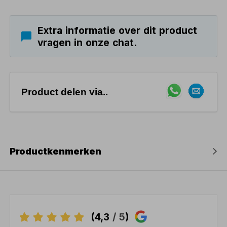
Extra informatie over dit product
vragen in onze chat.
Product delen via..
Productkenmerken
(4,3
/ 5
)