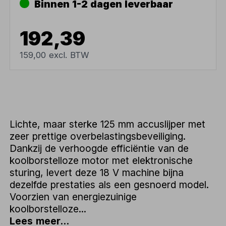
Binnen 1-2 dagen leverbaar
192,39
159,00 excl. BTW
Lichte, maar sterke 125 mm accuslijper met
zeer prettige overbelastingsbeveiliging.
Dankzij de verhoogde efficiëntie van de
koolborstelloze motor met elektronische
sturing, levert deze 18 V machine bijna
dezelfde prestaties als een gesnoerd model.
Voorzien van energiezuinige
koolborstelloze...
Lees meer...