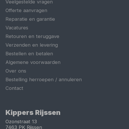
Veelgestelde vragen
Offerte aanvragen
Reparatie en garantie
Vacatures
Retouren en teruggave
Verzenden en levering
Bestellen en betalen
Algemene voorwaarden
Over ons
Bestelling herroepen / annuleren
Contact
Kippers Rijssen
Ozonstraat 13
7463 PK
Rijssen