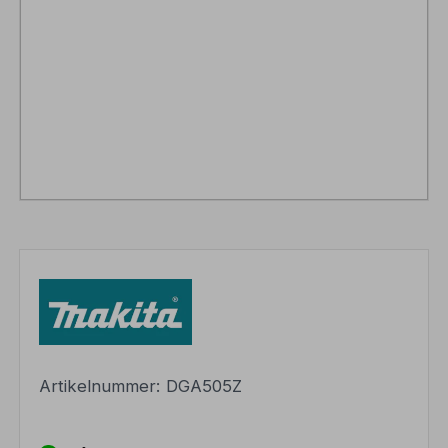
Artikelnummer:
DGA505Z